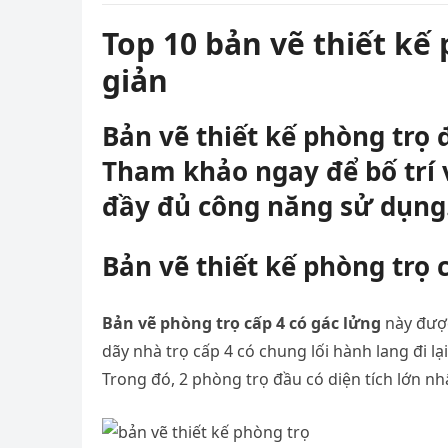
Top 10 bản vẽ thiết kế
giản
Bản vẽ thiết kế phòng trọ
Tham khảo ngay để bố trí 
đầy đủ công năng sử dụng
Bản vẽ thiết kế phòng trọ 
Bản vẽ phòng trọ cấp 4 có gác lửng
này được
dãy nhà trọ cấp 4 có chung lối hành lang đi l
Trong đó, 2 phòng trọ đầu có diện tích lớn nh