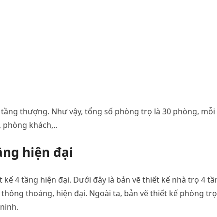
 tầng thượng. Như vậy, tổng số phòng trọ là 30 phòng, mỗi
, phòng khách,..
ầng hiện đại
 kế 4 tầng hiện đại. Dưới đây là bản vẽ thiết kế nhà trọ 4 t
thông thoáng, hiện đại. Ngoài ta, bản vẽ thiết kế phòng trọ
ninh.