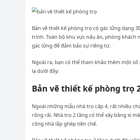
Bản vẽ thiết kế phòng trọ có gác lửng dạng 
trình. Toàn bộ khu vực nấu ăn, phòng khách 
gác lửng để đảm bảo sự riêng tư.
Ngoài ra, bạn có thể tham khảo thêm một số 
lạ dưới đây:
Bản vẽ thiết kế phòng trọ 2
Ngoài những mẫu nhà trọ cấp 4, rất nhiều chủ
rộng rãi. Nhà trọ 2 tầng có thể xây bằng xi m
công nhà lắp ghép tiền chế.