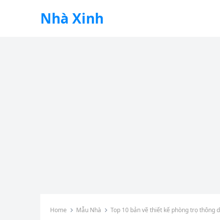
Nhà Xinh
Home
Mẫu Nhà
Top 10 bản vẽ thiết kế phòng trọ thông 