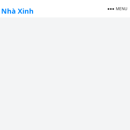
MENU
Nhà Xinh