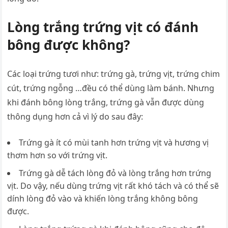
Lòng trắng trứng vịt có đánh
bông được không?
Các loại trứng tươi như: trứng gà, trứng vịt, trứng chim
cút, trứng ngỗng …đều có thể dùng làm bánh. Nhưng
khi đánh bông lòng trắng, trứng gà vẫn được dùng
thông dụng hơn cả vì lý do sau đây:
Trứng gà ít có mùi tanh hơn trứng vịt và hương vị
thơm hơn so với trứng vịt.
Trứng gà dễ tách lòng đỏ và lòng trắng hơn trứng
vịt. Do vậy, nếu dùng trứng vịt rất khó tách và có thể sẽ
dính lòng đỏ vào và khiến lòng trắng không bông
được.