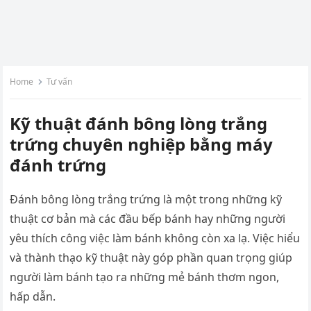
Home
Tư vấn
Kỹ thuật đánh bông lòng trắng
trứng chuyên nghiệp bằng máy
đánh trứng
Đánh bông lòng trắng trứng là một trong những kỹ
thuật cơ bản mà các đầu bếp bánh hay những người
yêu thích công việc làm bánh không còn xa lạ. Việc hiểu
và thành thạo kỹ thuật này góp phần quan trọng giúp
người làm bánh tạo ra những mẻ bánh thơm ngon,
hấp dẫn.