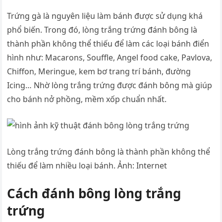
Trứng gà là nguyên liệu làm bánh được sử dụng khá
phổ biến. Trong đó, lòng trắng trứng đánh bông là
thành phần không thể thiếu để làm các loại bánh điển
hình như: Macarons, Souffle, Angel food cake, Pavlova,
Chiffon, Meringue, kem bơ trang trí bánh, đường
Icing… Nhờ lòng trắng trứng được đánh bông mà giúp
cho bánh nở phồng, mềm xốp chuẩn nhất.
Lòng trắng trứng đánh bông là thành phần không thể
thiếu để làm nhiều loại bánh. Ảnh: Internet
Cách đánh bông lòng trắng
trứng