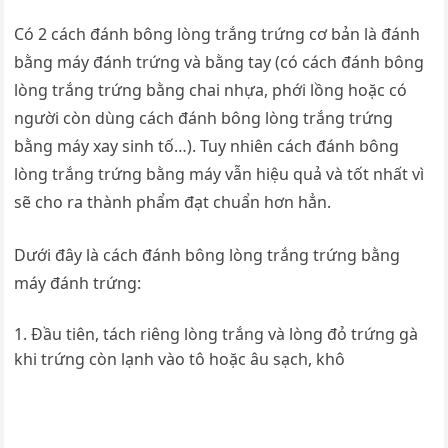
Có 2 cách đánh bông lòng trắng trứng cơ bản là đánh
bằng máy đánh trứng và bằng tay (có cách đánh bông
lòng trắng trứng bằng chai nhựa, phới lồng hoặc có
người còn dùng cách đánh bông lòng trắng trứng
bằng máy xay sinh tố…). Tuy nhiên cách đánh bông
lòng trắng trứng bằng máy vẫn hiệu quả và tốt nhất vì
sẽ cho ra thành phẩm đạt chuẩn hơn hẳn.
Dưới đây là cách đánh bông lòng trắng trứng bằng
máy đánh trứng:
Đầu tiên, tách riêng lòng trắng và lòng đỏ trứng gà
khi trứng còn lạnh vào tô hoặc âu sạch, khô