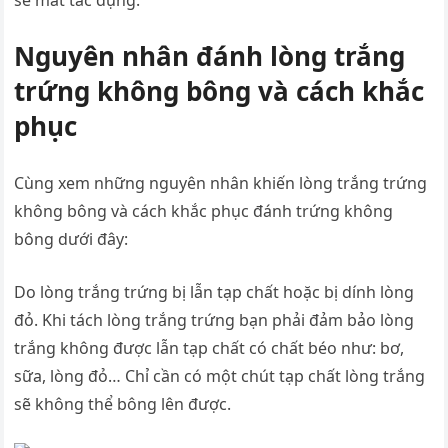
sẽ mất tác dụng.
Nguyên nhân đánh lòng trắng
trứng không bông và cách khắc
phục
Cùng xem những nguyên nhân khiến lòng trắng trứng
không bông và cách khắc phục đánh trứng không
bông dưới đây:
Do lòng trắng trứng bị lẫn tạp chất hoặc bị dính lòng
đỏ. Khi tách lòng trắng trứng bạn phải đảm bảo lòng
trắng không được lẫn tạp chất có chất béo như: bơ,
sữa, lòng đỏ… Chỉ cần có một chút tạp chất lòng trắng
sẽ không thể bông lên được.