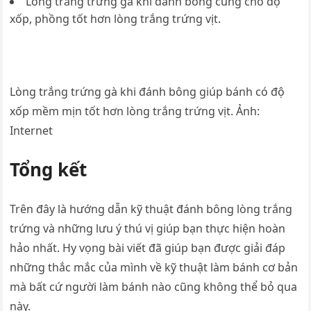
Lòng trắng trứng gà khi đánh bông cũng cho độ
xốp, phồng tốt hơn lòng trắng trứng vịt.
Lòng trắng trứng gà khi đánh bông giúp bánh có độ
xốp mềm mịn tốt hơn lòng trắng trứng vịt. Ảnh:
Internet
Tổng kết
Trên đây là hướng dẫn kỹ thuật đánh bông lòng trắng
trứng và những lưu ý thú vị giúp bạn thực hiện hoàn
hảo nhất. Hy vọng bài viết đã giúp bạn được giải đáp
những thắc mắc của mình về kỹ thuật làm bánh cơ bản
mà bất cứ người làm bánh nào cũng không thể bỏ qua
này.