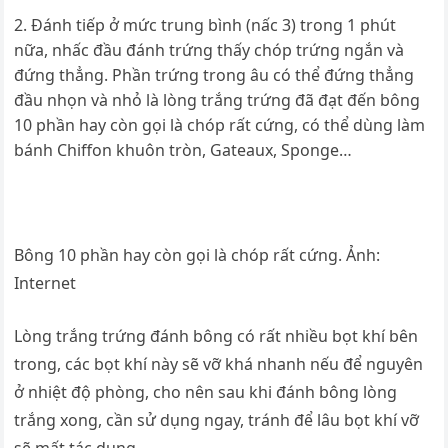
Đánh tiếp ở mức trung bình (nấc 3) trong 1 phút
nữa, nhấc đầu đánh trứng thấy chóp trứng ngắn và
đứng thẳng. Phần trứng trong âu có thể đứng thẳng
đầu nhọn và nhỏ là lòng trắng trứng đã đạt đến bông
10 phần hay còn gọi là chóp rất cứng, có thể dùng làm
bánh Chiffon khuôn tròn, Gateaux, Sponge…
Bông 10 phần hay còn gọi là chóp rất cứng. Ảnh:
Internet
Lòng trắng trứng đánh bông có rất nhiều bọt khí bên
trong, các bọt khí này sẽ vỡ khá nhanh nếu để nguyên
ở nhiệt độ phòng, cho nên sau khi đánh bông lòng
trắng xong, cần sử dụng ngay, tránh để lâu bọt khí vỡ