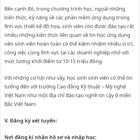
Bên cạnh đó, trong chương trình học, ngoài những
kiến thức, kỹ năng về các phần mềm ứng dụng trong
lĩnh vực thiết kế đồ họa, sinh viên còn được đào tạo rất
nhiều những kiên thức liên quan về tin học ứng dụng
nên sinh viên hoàn toàn có thể kiệm nhiệm nhiều vị trí,
công việc cùng lĩnh vực tại các doanh nghiệp nhỏ với
mức lương khởi điểm từ 10-15 triệu đồng.
Với những cơ hội như vậy, học sinh sinh viên có thể tin
tưởng đến với trường Cao đẳng Kỹ thuật – Mỹ nghệ
Việt Nam như một địa chỉ đào tạo nghề tin cậy ở miền
Bắc Việt Nam.
V. Đăng ký xét tuyển:
Nơi đăng kí nhận hồ sơ và nhập học: