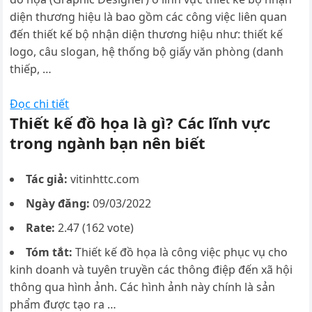
diện thương hiệu là bao gồm các công việc liên quan
đến thiết kế bộ nhận diện thương hiệu như: thiết kế
logo, câu slogan, hệ thống bộ giấy văn phòng (danh
thiếp, …
Đọc chi tiết
Thiết kế đồ họa là gì? Các lĩnh vực
trong ngành bạn nên biết
Tác giả:
vitinhttc.com
Ngày đăng:
09/03/2022
Rate:
2.47 (162 vote)
Tóm tắt:
Thiết kế đồ họa là công việc phục vụ cho
kinh doanh và tuyên truyền các thông điệp đến xã hội
thông qua hình ảnh. Các hình ảnh này chính là sản
phẩm được tạo ra …