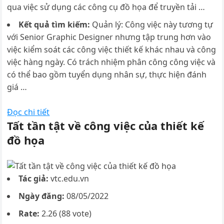
qua việc sử dụng các công cụ đồ họa để truyền tải …
Kết quả tìm kiếm:
Quản lý: Công việc này tương tự
với Senior Graphic Designer nhưng tập trung hơn vào
việc kiểm soát các công việc thiết kế khác nhau và công
việc hàng ngày. Có trách nhiệm phân công công việc và
có thể bao gồm tuyển dụng nhân sự, thực hiện đánh
giá …
Đọc chi tiết
Tất tần tật về công việc của thiết kế
đồ họa
Tác giả:
vtc.edu.vn
Ngày đăng:
08/05/2022
Rate:
2.26 (88 vote)