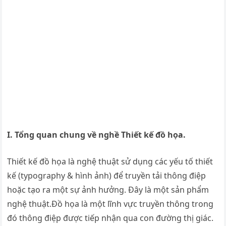
I. Tổng quan chung về nghề Thiết kế đồ họa.
Thiết kế đồ họa là nghệ thuật sử dụng các yếu tố thiết
kế (typography & hình ảnh) để truyền tải thông điệp
hoặc tạo ra một sự ảnh hưởng. Đây là một sản phẩm
nghệ thuật.Đồ họa là một lĩnh vực truyền thông trong
đó thông điệp được tiếp nhận qua con đường thị giác.