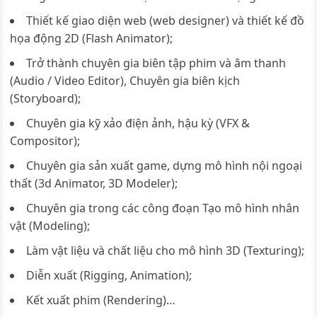
Thiết kế giao diện web (web designer) và thiết kế đồ
họa động 2D (Flash Animator);
Trở thành chuyên gia biên tập phim và âm thanh
(Audio­ / Video Editor), Chuyên gia biên kịch
(Storyboard);
Chuyên gia kỹ xảo điện ảnh, hậu kỳ (VFX &
Compositor);
Chuyên gia sản xuất game, dựng mô hình nội ngoại
thất (3d Animator, 3D Modeler);
Chuyên gia trong các công đoạn Tạo mô hình nhân
vật (Modeling);
Làm vật liệu và chất liệu cho mô hình 3D (Texturing);
Diễn xuất (Rigging, Animation);
Kết xuất phim (Rendering)…