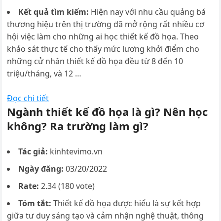
Kết quả tìm kiếm:
Hiện nay với nhu cầu quảng bá
thương hiệu trên thị trường đã mở rộng rất nhiều cơ
hội việc làm cho những ai học thiết kế đồ họa. Theo
khảo sát thực tế cho thấy mức lương khởi điểm cho
những cử nhân thiết kế đồ họa đều từ 8 đến 10
triệu/tháng, và 12 …
Đọc chi tiết
Ngành thiết kế đồ họa là gì? Nên học
không? Ra trường làm gì?
Tác giả:
kinhtevimo.vn
Ngày đăng:
03/20/2022
Rate:
2.34 (180 vote)
Tóm tắt:
Thiết kế đồ họa được hiểu là sự kết hợp
giữa tư duy sáng tạo và cảm nhận nghệ thuật, thông