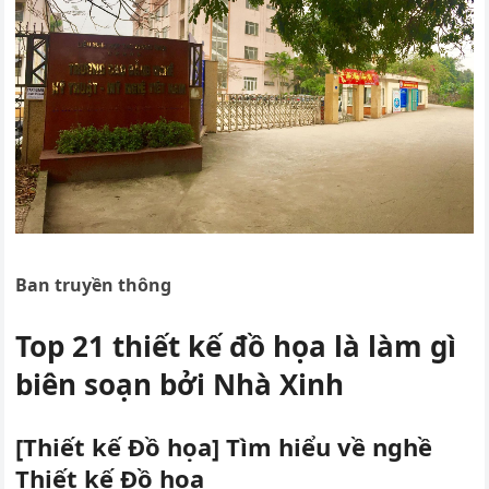
Ban truyền thông
Top 21 thiết kế đồ họa là làm gì
biên soạn bởi Nhà Xinh
[Thiết kế Đồ họa] Tìm hiểu về nghề
Thiết kế Đồ họa