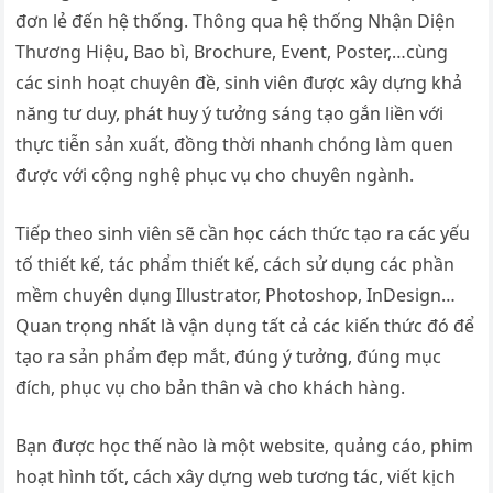
đơn lẻ đến hệ thống. Thông qua hệ thống Nhận Diện
Thương Hiệu, Bao bì, Brochure, Event, Poster,…cùng
các sinh hoạt chuyên đề, sinh viên được xây dựng khả
năng tư duy, phát huy ý tưởng sáng tạo gắn liền với
thực tiễn sản xuất, đồng thời nhanh chóng làm quen
được với cộng nghệ phục vụ cho chuyên ngành.
Tiếp theo sinh viên sẽ cần học cách thức tạo ra các yếu
tố thiết kế, tác phẩm thiết kế, cách sử dụng các phần
mềm chuyên dụng Illustrator, Photoshop, InDesign…
Quan trọng nhất là vận dụng tất cả các kiến thức đó để
tạo ra sản phẩm đẹp mắt, đúng ý tưởng, đúng mục
đích, phục vụ cho bản thân và cho khách hàng.
Bạn được học thế nào là một website, quảng cáo, phim
hoạt hình tốt, cách xây dựng web tương tác, viết kịch