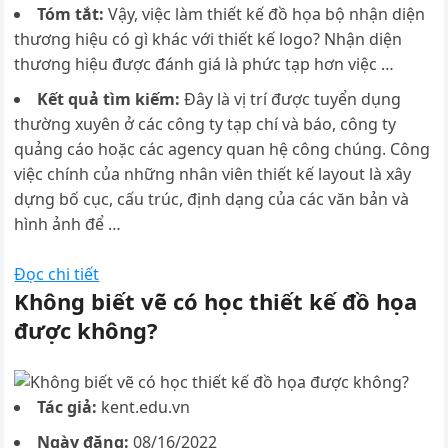
Tóm tắt:
Vậy, việc làm thiết kế đồ họa bộ nhận diện
thương hiệu có gì khác với thiết kế logo? Nhận diện
thương hiệu được đánh giá là phức tạp hơn việc …
Kết quả tìm kiếm:
Đây là vị trí được tuyển dụng
thường xuyên ở các công ty tạp chí và báo, công ty
quảng cáo hoặc các agency quan hệ công chúng. Công
việc chính của những nhân viên thiết kế layout là xây
dựng bố cục, cấu trúc, định dạng của các văn bản và
hình ảnh để …
Đọc chi tiết
Không biết vẽ có học thiết kế đồ họa
được không?
Tác giả:
kent.edu.vn
Ngày đăng:
08/16/2022