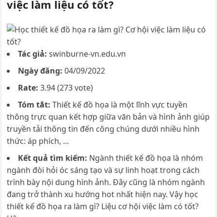
việc làm liệu có tốt?
Tác giả:
swinburne-vn.edu.vn
Ngày đăng:
04/09/2022
Rate:
3.94 (273 vote)
Tóm tắt:
Thiết kế đồ họa là một lĩnh vực tuyền
thông trực quan kết hợp giữa văn bản và hình ảnh giúp
truyền tải thông tin đến công chúng dưới nhiều hình
thức: áp phích, …
Kết quả tìm kiếm:
Ngành thiết kế đồ họa là nhóm
ngành đòi hỏi óc sáng tạo và sự linh hoạt trong cách
trình bày nội dung hình ảnh. Đây cũng là nhóm ngành
đang trở thành xu hướng hot nhất hiện nay. Vậy học
thiết kế đồ họa ra làm gì? Liệu cơ hội việc làm có tốt?