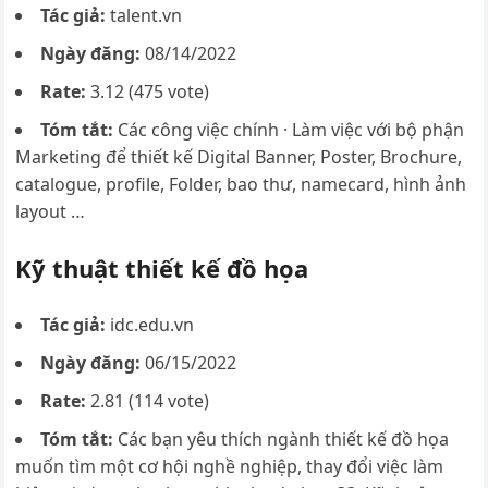
Tác giả:
talent.vn
Ngày đăng:
08/14/2022
Rate:
3.12 (475 vote)
Tóm tắt:
Các công việc chính · Làm việc với bộ phận
Marketing để thiết kế Digital Banner, Poster, Brochure,
catalogue, profile, Folder, bao thư, namecard, hình ảnh
layout …
Kỹ thuật thiết kế đồ họa
Tác giả:
idc.edu.vn
Ngày đăng:
06/15/2022
Rate:
2.81 (114 vote)
Tóm tắt:
Các bạn yêu thích ngành thiết kế đồ họa
muốn tìm một cơ hội nghề nghiệp, thay đổi việc làm