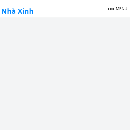
MENU
Nhà Xinh