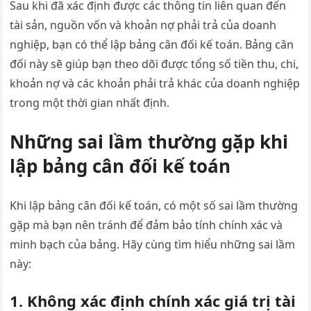
Sau khi đã xác định được các thông tin liên quan đến
tài sản, nguồn vốn và khoản nợ phải trả của doanh
nghiệp, bạn có thể lập bảng cân đối kế toán. Bảng cân
đối này sẽ giúp bạn theo dõi được tổng số tiền thu, chi,
khoản nợ và các khoản phải trả khác của doanh nghiệp
trong một thời gian nhất định.
Những sai lầm thường gặp khi
lập bảng cân đối kế toán
Khi lập bảng cân đối kế toán, có một số sai lầm thường
gặp mà bạn nên tránh để đảm bảo tính chính xác và
minh bạch của bảng. Hãy cùng tìm hiểu những sai lầm
này:
1. Không xác định chính xác giá trị tài