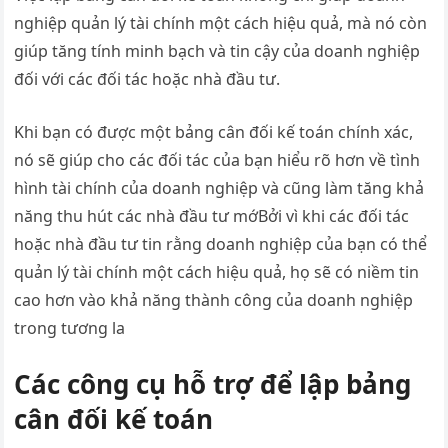
nghiệp quản lý tài chính một cách hiệu quả, mà nó còn
giúp tăng tính minh bạch và tin cậy của doanh nghiệp
đối với các đối tác hoặc nhà đầu tư.
Khi bạn có được một bảng cân đối kế toán chính xác,
nó sẽ giúp cho các đối tác của bạn hiểu rõ hơn về tình
hình tài chính của doanh nghiệp và cũng làm tăng khả
năng thu hút các nhà đầu tư mớBởi vì khi các đối tác
hoặc nhà đầu tư tin rằng doanh nghiệp của bạn có thể
quản lý tài chính một cách hiệu quả, họ sẽ có niềm tin
cao hơn vào khả năng thành công của doanh nghiệp
trong tương la
Các công cụ hỗ trợ để lập bảng
cân đối kế toán