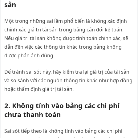
sản
Một trong những sai lầm phổ biến là không xác định
chính xác giá trị tài sản trong bảng cân đối kế toán.
Nếu giá trị tài sản không được tính toán chính xác, sẽ
dẫn đến việc các thông tin khác trong bảng không
được phản ánh đúng.
Để tránh sai sót này, hãy kiểm tra lại giá trị của tài sản
và so sánh với các nguồn thông tin khác như hợp đồng
hoặc thẩm định giá trị tài sản.
2. Không tính vào bảng các chi phí
chưa thanh toán
Sai sót tiếp theo là không tính vào bảng các chi phí