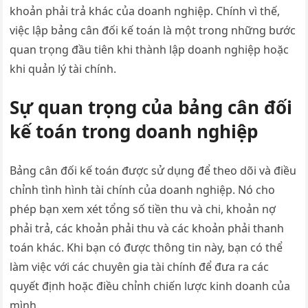
khoản phải trả khác của doanh nghiệp. Chính vì thế,
việc lập bảng cân đối kế toán là một trong những bước
quan trọng đầu tiên khi thành lập doanh nghiệp hoặc
khi quản lý tài chính.
Sự quan trọng của bảng cân đối
kế toán trong doanh nghiệp
Bảng cân đối kế toán được sử dụng để theo dõi và điều
chỉnh tình hình tài chính của doanh nghiệp. Nó cho
phép bạn xem xét tổng số tiền thu và chi, khoản nợ
phải trả, các khoản phải thu và các khoản phải thanh
toán khác. Khi bạn có được thông tin này, bạn có thể
làm việc với các chuyên gia tài chính để đưa ra các
quyết định hoặc điều chỉnh chiến lược kinh doanh của
mình.