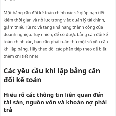
Một bảng cân đối kế toán chính xác sẽ giúp bạn tiết
kiệm thời gian và nỗ lực trong việc quản lý tài chính,
giảm thiểu rủi ro và tăng khả năng thành công của
doanh nghiệp. Tuy nhiên, để có được bảng cân đối kế
toán chính xác, bạn cần phải tuân thủ một số yêu cầu
khi lập bảng. Hãy theo dõi các phần tiếp theo để biết
thêm chi tiết nhé!
Các yêu cầu khi lập bảng cân
đối kế toán
Hiểu rõ các thông tin liên quan đến
tài sản, nguồn vốn và khoản nợ phải
trả