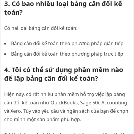
3. Có bao nhiêu loại bảng cân đối kế
toán?
Có hai loại bảng cân đối kế toán:
Bảng cân đối kế toán theo phương pháp gián tiếp
Bảng cân đối kế toán theo phương pháp trực tiếp
4. Tôi có thể sử dụng phần mềm nào
để lập bảng cân đối kế toán?
Hiện nay, có rất nhiều phần mềm hỗ trợ việc lập bảng
cân đối kế toán như QuickBooks, Sage 50c Accounting
và Xero. Tùy vào yêu cầu và ngân sách của bạn để chọn
cho mình một sản phẩm phù hợp.