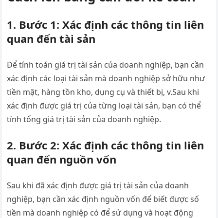
1. Bước 1: Xác định các thông tin liên
quan đến tài sản
Để tính toán giá trị tài sản của doanh nghiệp, bạn cần
xác định các loại tài sản mà doanh nghiệp sở hữu như
tiền mặt, hàng tồn kho, dụng cụ và thiết bị, v.Sau khi
xác định được giá trị của từng loại tài sản, bạn có thể
tính tổng giá trị tài sản của doanh nghiệp.
2. Bước 2: Xác định các thông tin liên
quan đến nguồn vốn
Sau khi đã xác định được giá trị tài sản của doanh
nghiệp, bạn cần xác định nguồn vốn để biết được số
tiền mà doanh nghiệp có để sử dụng và hoạt động