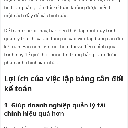
tin trong bảng cân đối kế toán không được hiển thị
một cách đầy đủ và chính xác.
Để tránh sai sót này, bạn nên thiết lập một quy trình
quản lý thu chi và áp dụng nó vào việc lập bảng cân đối
kế toán. Bạn nên liên tục theo dõi và điều chỉnh quy
trình này để giữ cho thông tin trong bảng luôn được
phản ánh chính xác nhất.
Lợi ích của việc lập bảng cân đối
kế toán
1. Giúp doanh nghiệp quản lý tài
chính hiệu quả hơn