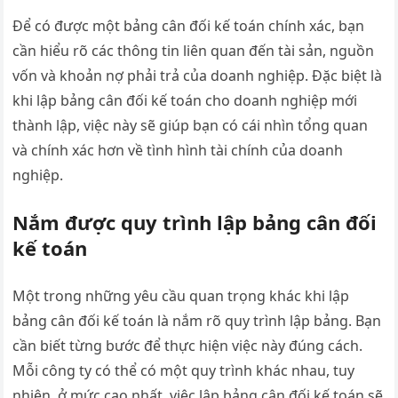
Để có được một bảng cân đối kế toán chính xác, bạn
cần hiểu rõ các thông tin liên quan đến tài sản, nguồn
vốn và khoản nợ phải trả của doanh nghiệp. Đặc biệt là
khi lập bảng cân đối kế toán cho doanh nghiệp mới
thành lập, việc này sẽ giúp bạn có cái nhìn tổng quan
và chính xác hơn về tình hình tài chính của doanh
nghiệp.
Nắm được quy trình lập bảng cân đối
kế toán
Một trong những yêu cầu quan trọng khác khi lập
bảng cân đối kế toán là nắm rõ quy trình lập bảng. Bạn
cần biết từng bước để thực hiện việc này đúng cách.
Mỗi công ty có thể có một quy trình khác nhau, tuy
nhiên, ở mức cao nhất, việc lập bảng cân đối kế toán sẽ