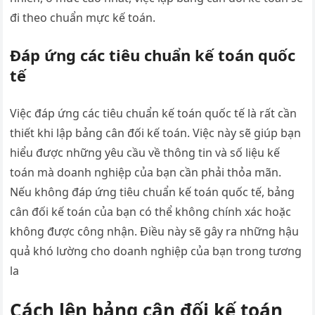
đi theo chuẩn mực kế toán.
Đáp ứng các tiêu chuẩn kế toán quốc
tế
Việc đáp ứng các tiêu chuẩn kế toán quốc tế là rất cần
thiết khi lập bảng cân đối kế toán. Việc này sẽ giúp bạn
hiểu được những yêu cầu về thông tin và số liệu kế
toán mà doanh nghiệp của bạn cần phải thỏa mãn.
Nếu không đáp ứng tiêu chuẩn kế toán quốc tế, bảng
cân đối kế toán của bạn có thể không chính xác hoặc
không được công nhận. Điều này sẽ gây ra những hậu
quả khó lường cho doanh nghiệp của bạn trong tương
la
Cách lên bảng cân đối kế toán