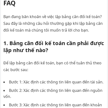
FAQ
Bạn đang băn khoăn về việc lập bảng cân đối kế toán?
Sau đây là những câu hỏi thường gặp khi lập bảng cân
đối kế toán mà chúng tôi muốn trả lời cho bạn.
1. Bảng cân đối kế toán cần phải được
lập như thế nào?
Để lập bảng cân đối kế toán, bạn có thể tuân thủ theo
các bước sau:
Bước 1: Xác định các thông tin liên quan đến tài sản.
Bước 2: Xác định các thông tin liên quan đến nguồn
vốn.
Bước 3: Xác định các thông tin liên quan đến khoản