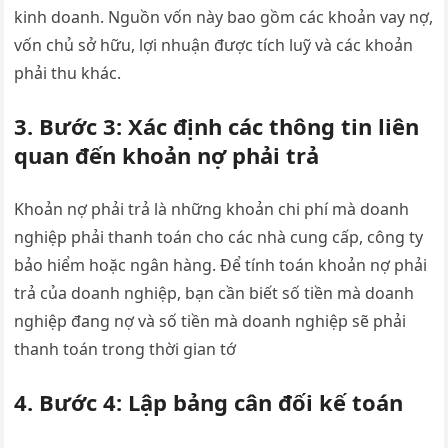
kinh doanh. Nguồn vốn này bao gồm các khoản vay nợ,
vốn chủ sở hữu, lợi nhuận được tích luỹ và các khoản
phải thu khác.
3. Bước 3: Xác định các thông tin liên
quan đến khoản nợ phải trả
Khoản nợ phải trả là những khoản chi phí mà doanh
nghiệp phải thanh toán cho các nhà cung cấp, công ty
bảo hiểm hoặc ngân hàng. Để tính toán khoản nợ phải
trả của doanh nghiệp, bạn cần biết số tiền mà doanh
nghiệp đang nợ và số tiền mà doanh nghiệp sẽ phải
thanh toán trong thời gian tớ
4. Bước 4: Lập bảng cân đối kế toán