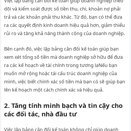
Việc lập bảng cân đối kế toán giúp doanh nghiệp theo
dõi và kiểm soát được số tiền thu, chi, khoản nợ phải
trả và các khoản phải thu khác. Từ đó, bạn có thể đưa
ra các quyết định kinh doanh hiệu quả hơn, giảm thiểu
rủi ro và tăng khả năng thành công của doanh nghiệp.
Bên cạnh đó, việc lập bảng cân đối kế toán giúp bạn
xem xét tổng số tiền mà doanh nghiệp sở hữu để đưa
ra các kế hoạch về tài chính trong tương laNếu bạn
muốn mở rộng hoặc tái cấu trúc doanh nghiệp của
mình, việc biết chính xác số tiền mà bạn có sẽ giúp bạn
lên kế hoạch một cách chính xác và hiệu quả.
2. Tăng tính minh bạch và tin cậy cho
các đối tác, nhà đầu tư
Việc lập bảng cân đối kế toán không chỉ giúp doanh