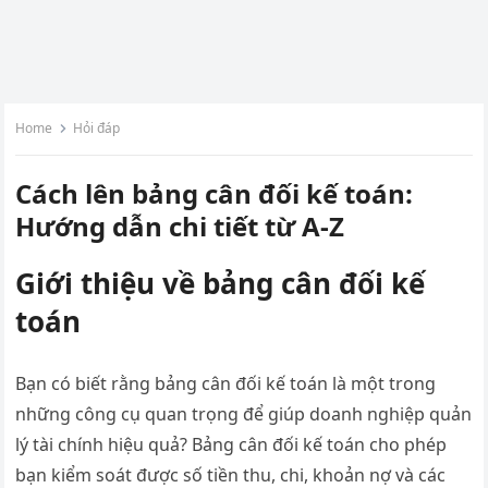
Home
Hỏi đáp
Cách lên bảng cân đối kế toán:
Hướng dẫn chi tiết từ A-Z
Giới thiệu về bảng cân đối kế
toán
Bạn có biết rằng bảng cân đối kế toán là một trong
những công cụ quan trọng để giúp doanh nghiệp quản
lý tài chính hiệu quả? Bảng cân đối kế toán cho phép
bạn kiểm soát được số tiền thu, chi, khoản nợ và các