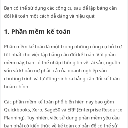
Bạn có thể sử dụng các công cụ sau để lập bảng cân
đối kế toán một cách dễ dàng và hiệu quả:
1. Phần mềm kế toán
Phần mềm kế toán là một trong những công cụ hỗ trợ
tốt nhất cho việc lập bảng cân đối kế toán. Với phần
mềm này, bạn có thể nhập thông tin về tài sản, nguồn
vốn và khoản nợ phải trả của doanh nghiệp vào
chương trình và tự động sinh ra bảng cân đối kế toán
hoàn chỉnh.
Các phần mềm kế toán phổ biến hiện nay bao gồm
Quickbooks, Xero, Sage50 và ERP (Enterprise Resource
Planning). Tuy nhiên, việc sử dụng phần mềm yêu cầu
bạn phải có kiến ​​thức về kế toán cơ bản để có thể sử