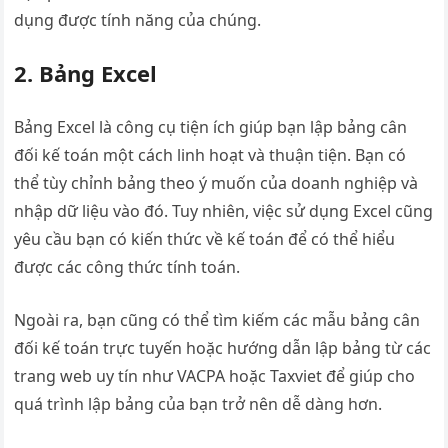
dụng được tính năng của chúng.
2. Bảng Excel
Bảng Excel là công cụ tiện ích giúp bạn lập bảng cân
đối kế toán một cách linh hoạt và thuận tiện. Bạn có
thể tùy chỉnh bảng theo ý muốn của doanh nghiệp và
nhập dữ liệu vào đó. Tuy nhiên, việc sử dụng Excel cũng
yêu cầu bạn có kiến thức về kế toán để có thể hiểu
được các công thức tính toán.
Ngoài ra, bạn cũng có thể tìm kiếm các mẫu bảng cân
đối kế toán trực tuyến hoặc hướng dẫn lập bảng từ các
trang web uy tín như VACPA hoặc Taxviet để giúp cho
quá trình lập bảng của bạn trở nên dễ dàng hơn.