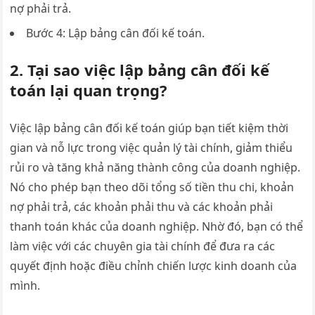
nợ phải trả.
Bước 4: Lập bảng cân đối kế toán.
2. Tại sao việc lập bảng cân đối kế
toán lại quan trọng?
Việc lập bảng cân đối kế toán giúp bạn tiết kiệm thời
gian và nỗ lực trong việc quản lý tài chính, giảm thiểu
rủi ro và tăng khả năng thành công của doanh nghiệp.
Nó cho phép bạn theo dõi tổng số tiền thu chi, khoản
nợ phải trả, các khoản phải thu và các khoản phải
thanh toán khác của doanh nghiệp. Nhờ đó, bạn có thể
làm việc với các chuyên gia tài chính để đưa ra các
quyết định hoặc điều chỉnh chiến lược kinh doanh của
mình.