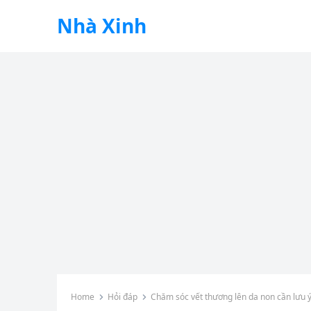
Nhà Xinh
Home
Hỏi đáp
Chăm sóc vết thương lên da non cần lưu ý