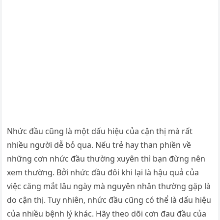
Nhức đầu cũng là một dấu hiệu của cận thị mà rất
nhiều người dễ bỏ qua. Nếu trẻ hay than phiền về
những cơn nhức đầu thường xuyên thì bạn đừng nên
xem thường. Bởi nhức đầu đôi khi lại là hậu quả của
việc căng mắt lâu ngày mà nguyên nhân thường gặp là
do cận thị. Tuy nhiên, nhức đầu cũng có thể là dấu hiệu
của nhiều bệnh lý khác. Hãy theo dõi cơn đau đầu của