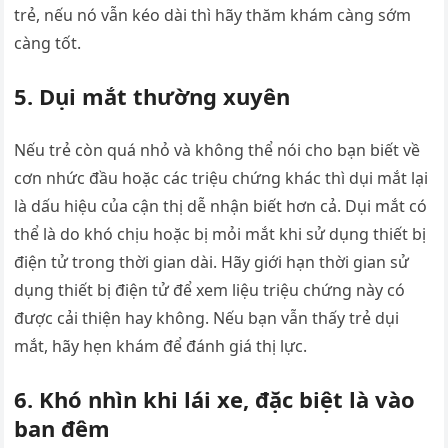
trẻ, nếu nó vẫn kéo dài thì hãy thăm khám càng sớm
càng tốt.
5. Dụi mắt thường xuyên
Nếu trẻ còn quá nhỏ và không thể nói cho bạn biết về
cơn nhức đầu hoặc các triệu chứng khác thì dụi mắt lại
là dấu hiệu của cận thị dễ nhận biết hơn cả. Dụi mắt có
thể là do khó chịu hoặc bị mỏi mắt khi sử dụng thiết bị
điện tử trong thời gian dài. Hãy giới hạn thời gian sử
dụng thiết bị điện tử để xem liệu triệu chứng này có
được cải thiện hay không. Nếu bạn vẫn thấy trẻ dụi
mắt, hãy hẹn khám để đánh giá thị lực.
6. Khó nhìn khi lái xe, đặc biệt là vào
ban đêm