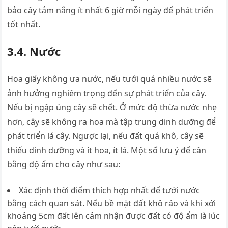
bảo cây tắm nắng ít nhất 6 giờ mỗi ngày để phát triển
tốt nhất.
3.4. Nước
Hoa giấy không ưa nước, nếu tưới quá nhiều nước sẽ
ảnh hưởng nghiêm trọng đến sự phát triển của cây.
Nếu bị ngập úng cây sẽ chết. Ở mức độ thừa nước nhẹ
hơn, cây sẽ không ra hoa mà tập trung dinh dưỡng để
phát triển lá cây. Ngược lại, nếu đất quá khô, cây sẽ
thiếu dinh dưỡng và ít hoa, ít lá. Một số lưu ý để cân
bằng độ ẩm cho cây như sau:
Xác định thời điểm thích hợp nhất để tưới nước
bằng cách quan sát. Nếu bề mặt đất khô ráo và khi xới
khoảng 5cm đất lên cảm nhận được đất có độ ẩm là lúc