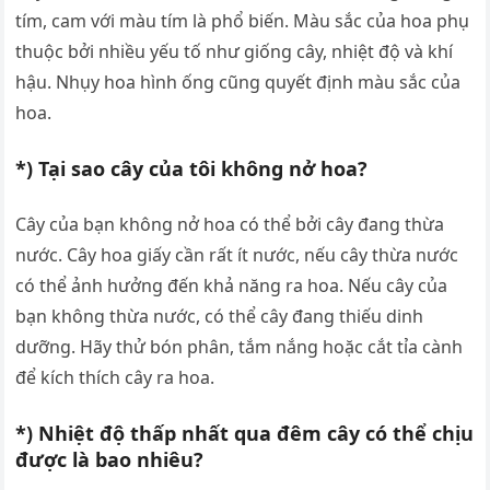
tím, cam với màu tím là phổ biến. Màu sắc của hoa phụ
thuộc bởi nhiều yếu tố như giống cây, nhiệt độ và khí
hậu. Nhụy hoa hình ống cũng quyết định màu sắc của
hoa.
*) Tại sao cây của tôi không nở hoa?
Cây của bạn không nở hoa có thể bởi cây đang thừa
nước. Cây hoa giấy cần rất ít nước, nếu cây thừa nước
có thể ảnh hưởng đến khả năng ra hoa. Nếu cây của
bạn không thừa nước, có thể cây đang thiếu dinh
dưỡng. Hãy thử bón phân, tắm nắng hoặc cắt tỉa cành
để kích thích cây ra hoa.
*) Nhiệt độ thấp nhất qua đêm cây có thể chịu
được là bao nhiêu?