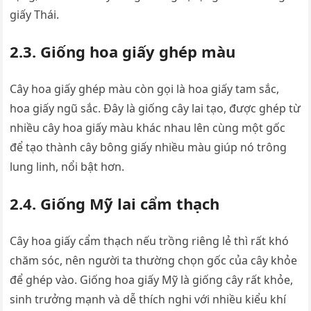
giấy Thái.
2.3.
Giống hoa giấy ghép màu
Cây hoa giấy ghép màu còn gọi là hoa giấy tam sắc,
hoa giấy ngũ sắc. Đây là giống cây lai tạo, được ghép từ
nhiều cây hoa giấy màu khác nhau lên cùng một gốc
để tạo thành cây bông giấy nhiều màu giúp nó trông
lung linh, nổi bật hơn.
2.4.
Giống Mỹ lai cẩm thạch
Cây hoa giấy cẩm thạch nếu trồng riêng lẻ thì rất khó
chăm sóc, nên người ta thường chọn gốc của cây khỏe
để ghép vào. Giống hoa giấy Mỹ là giống cây rất khỏe,
sinh trưởng mạnh và dễ thích nghi với nhiều kiểu khí