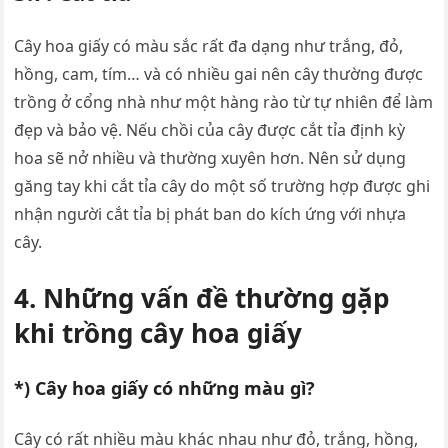
Cây hoa giấy có màu sắc rất đa dạng như trắng, đỏ,
hồng, cam, tím… và có nhiều gai nên cây thường được
trồng ở cổng nhà như một hàng rào từ tự nhiên để làm
đẹp và bảo vệ. Nếu chồi của cây được cắt tỉa định kỳ
hoa sẽ nở nhiều và thường xuyên hơn. Nên sử dụng
găng tay khi cắt tỉa cây do một số trường hợp được ghi
nhận người cắt tỉa bị phát ban do kích ứng với nhựa
cây.
4. Những vấn đề thường gặp
khi trồng cây hoa giấy
*) Cây hoa giấy có những màu gì?
Cây có rất nhiều màu khác nhau như đỏ, trắng, hồng,