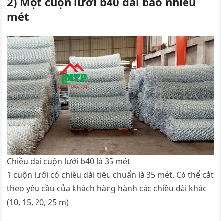
2) Một cuộn lưới b40 dài bao nhiêu
mét
Chiều dài cuộn lưới b40 là 35 mét
1 cuộn lưới có chiều dài tiêu chuẩn là 35 mét. Có thể cắt
theo yêu cầu của khách hàng hành các chiều dài khác
(10, 15, 20, 25 m)