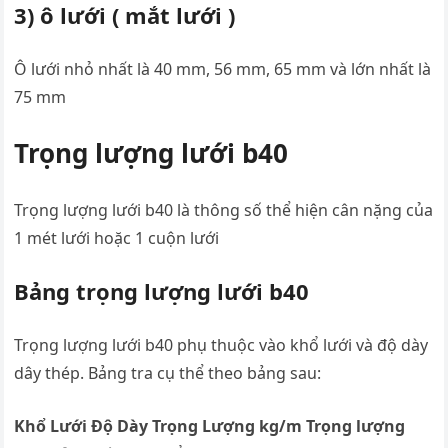
3) ô lưới ( mắt lưới )
Ô lưới nhỏ nhất là 40 mm, 56 mm, 65 mm và lớn nhất là
75 mm
Trọng lượng lưới b40
Trọng lượng lưới b40 là thông số thể hiện cân nặng của
1 mét lưới hoặc 1 cuộn lưới
Bảng trọng lượng lưới b40
Trọng lượng lưới b40 phụ thuộc vào khổ lưới và độ dày
dây thép. Bảng tra cụ thể theo bảng sau:
Khổ Lưới
Độ Dày
Trọng Lượng kg/m
Trọng lượng