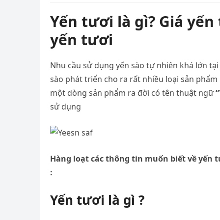
Yến tươi là gì? Giá yến
yến tươi
Nhu cầu sử dụng yến sào tự nhiên khá lớn tại
sào phát triển cho ra rất nhiều loại sản phẩm
một dòng sản phẩm ra đời có tên thuật ngữ
“
sử dụng
Hàng loạt các thông tin muốn biết về yến t
:
Yến tươi là gì ?