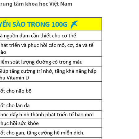
trung tâm khoa học Việt Nam