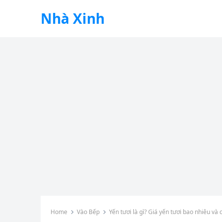
Nhà Xinh
Home
Vào Bếp
Yến tươi là gì? Giá yến tươi bao nhiêu và