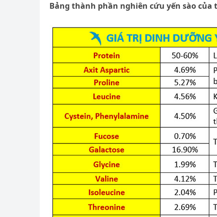
Bảng thành phần nghiên cứu yến sào của 