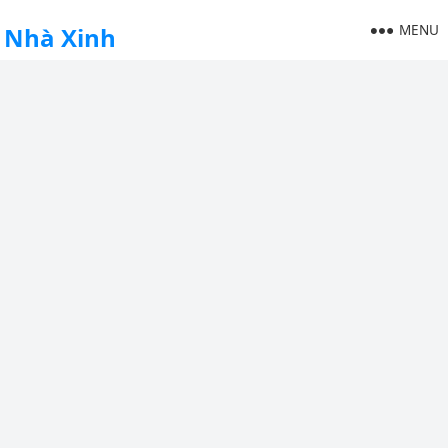
MENU
Nhà Xinh