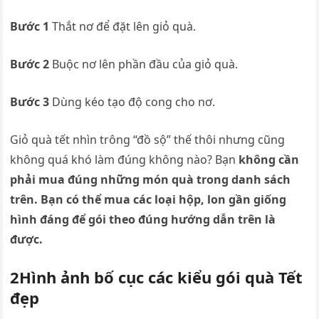
Bước 1
Thắt nơ để đặt lên giỏ quà.
Bước 2
Buộc nơ lên phần đầu của giỏ quà.
Bước 3
Dùng kéo tạo độ cong cho nơ.
Giỏ quà tết nhìn trông “đồ sộ” thế thôi nhưng cũng
không quá khó làm đúng không nào? Bạn
không cần
phải mua đúng những món quà trong danh sách
trên. Bạn có thể mua các loại hộp, lon gần giống
hình đáng để gói theo đúng hướng dẫn trên là
được.
2Hình ảnh bố cục các kiểu gói quà Tết
đẹp