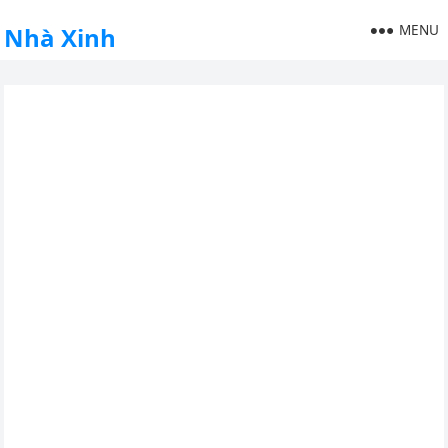
MENU
Nhà Xinh