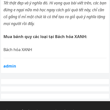
Tết thật đẹp và ý nghĩa đó. Hi vọng qua bài viết trên, các bạn
đừng e ngại nữa mà học ngay cách gói quà tết này, chỉ cần
cố gắng tỉ mỉ một chút là có thể tạo ra giỏ quà ý nghĩa tặng
mọi người rồi đấy.
Mua bánh quy các loại tại Bách hóa XANH:
Bách hóa XANH
admin