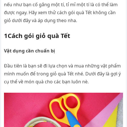
nếu như bạn cố gắng một tí, tỉ mỉ một tí là có thể làm
được ngay. Hãy xem thử cách gói quà Tết không cần
giỏ dưới đây và áp dụng theo nha.
1Cách gói giỏ quà Tết
Vật dụng cần chuẩn bị
Đầu tiên là bạn sẽ đi lựa chọn và mua những vật phẩm
mình muốn để trong giỏ quà Tết nhé. Dưới đây là gợi ý
cụ thể về món quà cho các bạn luôn nè.