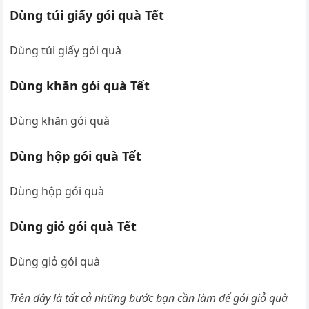
Dùng túi giấy gói quà Tết
Dùng túi giấy gói quà
Dùng khăn gói quà Tết
Dùng khăn gói quà
Dùng hộp gói quà Tết
Dùng hộp gói quà
Dùng giỏ gói quà Tết
Dùng giỏ gói quà
Trên đây là tất cả những bước bạn cần làm để gói giỏ quà