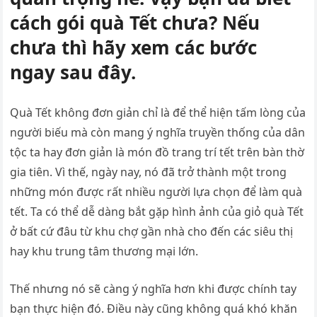
cách gói quà Tết chưa? Nếu
chưa thì hãy xem các bước
ngay sau đây.
Quà Tết không đơn giản chỉ là để thể hiện tấm lòng của
người biếu mà còn mang ý nghĩa truyền thống của dân
tộc ta hay đơn giản là món đồ trang trí tết trên bàn thờ
gia tiên. Vì thế, ngày nay, nó đã trở thành một trong
những món được rất nhiều người lựa chọn để làm quà
tết. Ta có thể dễ dàng bắt gặp hình ảnh của giỏ quà Tết
ở bất cứ đâu từ khu chợ gần nhà cho đến các siêu thị
hay khu trung tâm thương mại lớn.
Thế nhưng nó sẽ càng ý nghĩa hơn khi được chính tay
bạn thực hiện đó. Điều này cũng không quá khó khăn