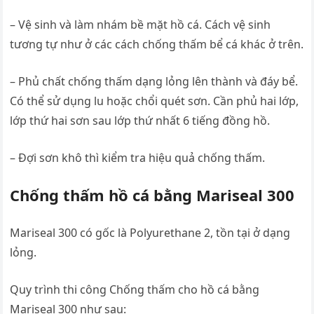
– Vệ sinh và làm nhám bề mặt hồ cá. Cách vệ sinh
tương tự như ở các cách chống thấm bể cá khác ở trên.
– Phủ chất chống thấm dạng lỏng lên thành và đáy bể.
Có thể sử dụng lu hoặc chổi quét sơn. Cần phủ hai lớp,
lớp thứ hai sơn sau lớp thứ nhất 6 tiếng đồng hồ.
– Đợi sơn khô thì kiểm tra hiệu quả chống thấm.
Chống thấm hồ cá bằng Mariseal 300
Mariseal 300 có gốc là Polyurethane 2, tồn tại ở dạng
lỏng.
Quy trình thi công Chống thấm cho hồ cá bằng
Mariseal 300 như sau: