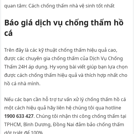
quan tâm: Cách chống thấm nhà vệ sinh tốt nhất
Báo giá dịch vụ chống thấm hồ
cá
Trên đây là các kỹ thuật chống thấm hiệu quả cao,
được các chuyên gia chống thấm của Dịch Vụ Chống
Thấm 24H áp dụng. Hy vọng bài viết giúp bạn lựa chọn
được cách chống thấm hiệu quả và thích hợp nhất cho
hồ cá nhà mình.
Nếu các bạn cần hỗ trợ tư vấn xử lý chống thấm hồ cá
một cách hiệu quả hãy liên hệ chúng tôi qua hotline
1900 633 427
. Chúng tôi nhận thi công chống thấm tại
TPHCM, Bình Dương, Đồng Nai đảm bảo chống thấm
dột triệt để 100%.