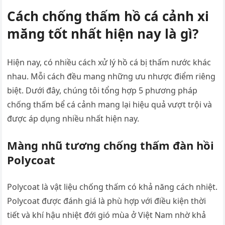
Cách chống thấm hồ cá cảnh xi
măng tốt nhất hiện nay là gì?
Hiện nay, có nhiều cách xử lý hồ cá bị thấm nước khác
nhau. Mỗi cách đều mang những ưu nhược điểm riêng
biệt. Dưới đây, chúng tôi tổng hợp 5 phương pháp
chống thấm bể cá cảnh mang lại hiệu quả vượt trội và
được áp dụng nhiều nhất hiện nay.
Màng nhũ tương chống thấm đàn hồi
Polycoat
Polycoat là vật liệu chống thấm có khả năng cách nhiệt.
Polycoat được đánh giá là phù hợp với điều kiện thời
tiết và khí hậu nhiệt đới gió mùa ở Việt Nam nhờ khả