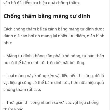
vào hồ để kiểm tra hiệu quả chống thấm.
Chống thấm bằng màng tự dính
Cách chống thấm bể cá cảnh bằng màng tự dính được
đánh giá cao bởi nó mang lại nhiều ưu điểm, điển hình
như:
– Màng tự dính không cần phải khò nóng, tự bản thân
nó có thể bám dính tốt trên bề mặt bê tông.
– Loại màng này không kén vật liệu nền thi công, dù là
vật liệu gì cũng có thể bám dính tốt, hơn nữa hiệu quả
chống thấm rất cao.
– Thời gian thi công nhanh so với các vật liệu chống
thấm khác.