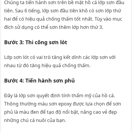
Chúng ta tiến hành sơn trên bề mặt hồ cá lớp sơn đầu
tiên. Sau 6 tiếng, lớp sơn đầu tiên khô có sơn lớp thứ
hai để có hiệu quả chống thấm tốt nhất. Tùy vào mục
đích sử dụng có thể sơn thêm lớp hơn thứ 3.
Bước 3: Thi công sơn lót
Lớp sơn lót có vai trò tăng kết dính các lớp sơn với
nhau từ đó tăng hiệu quả chống thấm.
Bước 4: Tiến hành sơn phủ
Đây là lớp sơn quyết định tính thẩm mỹ của hồ cá.
Thông thường màu sơn epoxy được lựa chọn để sơn
phủ là màu đen để tạo độ nổi bật, nâng cao vẻ đẹp
những chú cá nuôi của bạn.