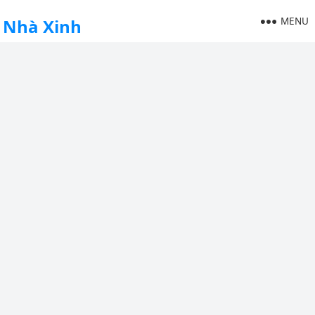
MENU
Nhà Xinh