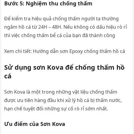
Bước 5: Nghiệm thu chống thấm
Để kiểm tra hiệu quả chống thấm người ta thường
ngâm hồ cá từ 24H – 48H. Nếu không có dấu hiệu rò rỉ
thì việc chống thấm bể cá của bạn đã thành công
Xem chi tiết: Hướng dẫn sơn Epoxy chống thấm hồ cá
Sử dụng sơn Kova để chống thấm hồ
cá
Sơn Kova là một trong những vật liệu chống thấm
được ưu tiên hàng đầu khi xử lý hồ cá bị thấm nước,
hạn chế tuyệt đối những sự cố rò rỉ sớm nhất.
Ưu điểm của Sơn Kova