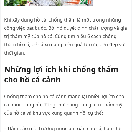
Khi xây dựng hồ cá, chống thấm là một trong những
công việc bắt buộc. Bởi nó quyết định chất lượng và giá
trị thẩm mỹ của hồ cá. Cùng tìm hiểu 6 cách chống
thấm hồ cá, bể cá xi măng hiệu quả tối ưu, bền đẹp với
thời gian.
Những lợi ích khi chống thấm
cho hồ cá cảnh
Chống thấm cho hồ cá cảnh mang lại nhiều lợi ích cho
cá nuôi trong hồ, đồng thời nâng cao giá trị thẩm mỹ
của hồ cá và khu vực xung quanh hồ, cụ thể:
– Đảm bảo môi trường nước an toàn cho cá, hạn chế