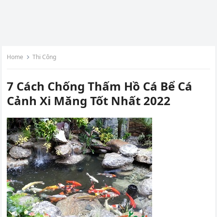
Home
Thi Công
7 Cách Chống Thấm Hồ Cá Bể Cá
Cảnh Xi Măng Tốt Nhất 2022