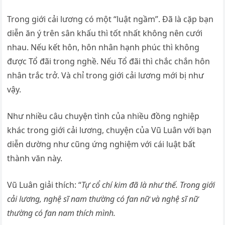
Trong giới cải lương có một “luật ngầm”. Đã là cặp bạn
diễn ăn ý trên sân khấu thì tốt nhất không nên cưới
nhau. Nếu kết hôn, hôn nhân hạnh phúc thì không
được Tổ đãi trong nghề. Nếu Tổ đãi thì chắc chắn hôn
nhân trắc trở. Và chỉ trong giới cải lương mới bị như
vậy.
Như nhiều câu chuyện tình của nhiều đồng nghiệp
khác trong giới cải lương, chuyện của Vũ Luân với bạn
diễn dường như cũng ứng nghiệm với cái luật bất
thành văn này.
Vũ Luân giải thích: “
Tự cổ chí kim đã là như thế. Trong giới
cải lương, nghệ sĩ nam thường có fan nữ và nghệ sĩ nữ
thường có fan nam thích mình.