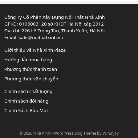
Công Ty Cổ Phần Xây Dựng Nội Thất Nhà Xinh
GPKD: 0106003120 sở KHDT Hà Nội cấp 2012
Địa chỉ: 226 Lê Trọng Tấn, Thanh Xuân, Hà Nội
Email:
sale@noithatxinh.vn
Giới thiệu về Nhà Xinh Plaza
Hướng dẫn mua hàng
Phương thức thanh toán
Phương thức vận chuyển
Chính sách chất lượng
Chính sách đổi hàng
Chính Sách Bảo Mật
© 2026
Nhà Xinh
-
WordPress Blog Theme
by
WPEnjoy