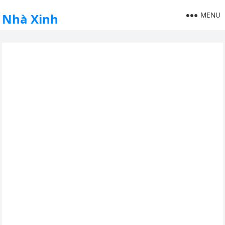
MENU
Nhà Xinh