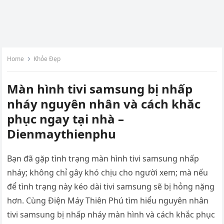
Home
Khỏe Đẹp
Màn hình tivi samsung bị nhấp
nháy nguyên nhân và cách khăc
phục ngay tại nhà –
Dienmaythienphu
Bạn đã gặp tình trạng màn hình tivi samsung nhấp
nháy; không chỉ gây khó chịu cho người xem; mà nếu
để tình trạng này kéo dài tivi samsung sẽ bị hỏng nặng
hơn. Cùng Điện Máy Thiên Phú tìm hiểu nguyên nhân
tivi samsung bị nhấp nháy màn hình và cách khắc phục