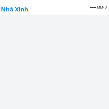
MENU
Nhà Xinh