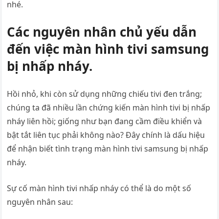
nhé.
Các nguyên nhân chủ yếu dẫn
đến việc màn hình tivi samsung
bị nhấp nháy.
Hồi nhỏ, khi còn sử dụng những chiếu tivi đen trắng;
chúng ta đã nhiều lần chứng kiến màn hình tivi bị nhấp
nháy liên hồi; giống như bạn đang cầm điều khiển và
bật tắt liên tục phải không nào? Đây chính là dấu hiệu
để nhận biết tình trạng màn hình tivi samsung bị nhấp
nháy.
Sự cố màn hình tivi nhấp nháy có thể là do một số
nguyên nhân sau: