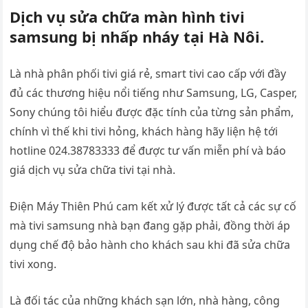
Dịch vụ sửa chữa màn hình tivi
samsung bị nhấp nháy tại Hà Nôi.
Là nhà phân phối tivi giá rẻ, smart tivi cao cấp với đầy
đủ các thương hiệu nổi tiếng như Samsung, LG, Casper,
Sony chúng tôi hiểu được đặc tính của từng sản phẩm,
chính vì thế khi tivi hỏng, khách hàng hãy liện hệ tới
hotline 024.38783333 để được tư vấn miễn phí và báo
giá dịch vụ sửa chữa tivi tại nhà.
Điện Máy Thiên Phú cam kết xử lý được tất cả các sự cố
mà tivi samsung nhà bạn đang gặp phải, đồng thời áp
dụng chế độ bảo hành cho khách sau khi đã sửa chữa
tivi xong.
Là đối tác của những khách sạn lớn, nhà hàng, công