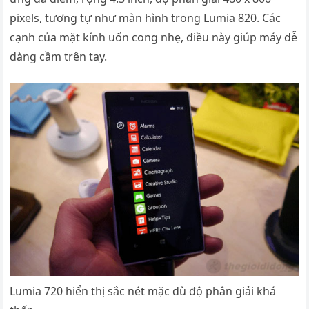
pixels, tương tự như màn hình trong Lumia 820. Các
cạnh của mặt kính uốn cong nhẹ, điều này giúp máy dễ
dàng cầm trên tay.
Lumia 720 hiển thị sắc nét mặc dù độ phân giải khá