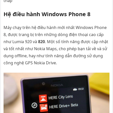
thấp
Hệ điều hành Windows Phone 8
Máy chạy trên hệ điều hành mới nhất Windows Phone
8, được trang bị trên những dòng điện thoại cao cấp
như Lumia 920 và
820
. Một số tính năng được cập nhật
và tốt nhất như Nokia Maps, cho phép bạn tải về và sử
dụng offline, hay như tính năng dẫn đường sử dụng
công nghệ GPS Nokia Drive.