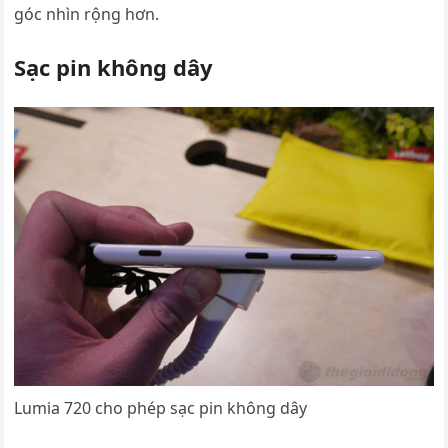
góc nhìn rộng hơn.
Sạc pin không dây
Lumia 720 cho phép sạc pin không dây