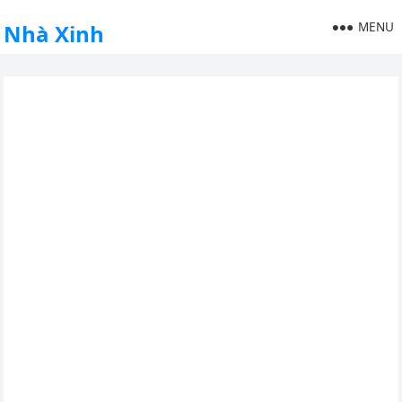
MENU
Nhà Xinh