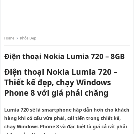
Home
Khỏe Đẹp
Điện thoại Nokia Lumia 720 – 8GB
Điện thoại Nokia Lumia 720 –
Thiết kế đẹp, chạy Windows
Phone 8 với giá phải chăng
Lumia 720 sẽ là smartphone hấp dẫn hơn cho khách
hàng khi có cấu vừa phải, cải tiến trong thiết kế,
chạy Windows Phone 8 và đặc biệt là giá cả rất phải