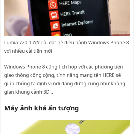
Lumia 720 được cài đặt hệ điều hành Windows Phone 8
với nhiều cải tiến mới
Windows Phone 8 cũng tích hợp với các phương tiện
giao thông công cộng, tính năng mang tên HERE sẽ
giúp chúng ta định vị nơi đang đứng cũng như không
gian khung cảnh 3D…
Máy ảnh khá ấn tượng