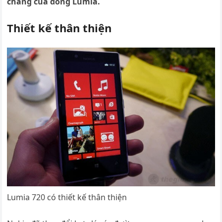
chăng của dòng Lumia.
Thiết kế thân thiện
Lumia 720 có thiết kế thân thiện