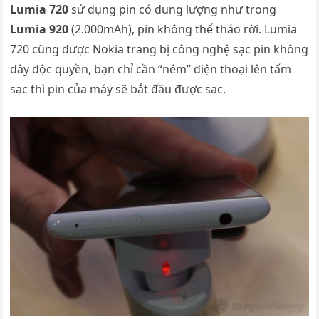
Lumia 720
sử dụng pin có dung lượng như trong
Lumia 920
(2.000mAh), pin không thể tháo rời. Lumia
720 cũng được Nokia trang bị công nghệ sạc pin không
dây độc quyền, bạn chỉ cần “ném” điện thoại lên tấm
sạc thì pin của máy sẽ bắt đầu được sạc.