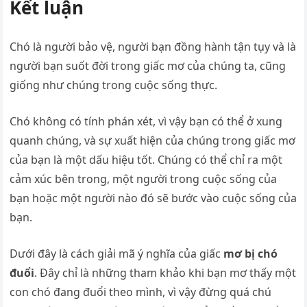
Kết luận
Chó là người bảo vệ, người bạn đồng hành tận tụy và là
người bạn suốt đời trong giấc mơ của chúng ta, cũng
giống như chúng trong cuộc sống thực.
Chó không có tính phán xét, vì vậy bạn có thể ở xung
quanh chúng, và sự xuất hiện của chúng trong giấc mơ
của bạn là một dấu hiệu tốt. Chúng có thể chỉ ra một
cảm xúc bên trong, một người trong cuộc sống của
bạn hoặc một người nào đó sẽ bước vào cuộc sống của
bạn.
Dưới đây là cách giải mã ý nghĩa của giấc
mơ bị chó
đuổi
. Đây chỉ là những tham khảo khi bạn mơ thấy một
con chó đang đuổi theo mình, vì vậy đừng quá chú