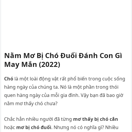
Nằm Mơ Bị Chó Đuổi Đánh Con Gì
May Mắn (2022)
Chó
là một loài động vật rất phổ biến trong cuộc sống
hàng ngày của chúng ta. Nó là một phần trong thói
quen hàng ngày của mỗi gia đình. Vậy bạn đã bao giờ
nằm mơ thấy chó chưa?
Chắc hẳn nhiều người đã từng
mơ thấy bị chó cắn
hoặc
mơ bị chó đuổi
. Nhưng nó có nghĩa gì? Nhiều