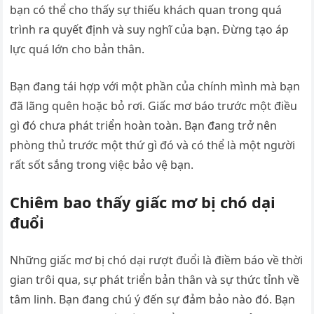
bạn có thể cho thấy sự thiếu khách quan trong quá
trình ra quyết định và suy nghĩ của bạn. Đừng tạo áp
lực quá lớn cho bản thân.
Bạn đang tái hợp với một phần của chính mình mà bạn
đã lãng quên hoặc bỏ rơi. Giấc mơ báo trước một điều
gì đó chưa phát triển hoàn toàn. Bạn đang trở nên
phòng thủ trước một thứ gì đó và có thể là một người
rất sốt sắng trong việc bảo vệ bạn.
Chiêm bao thấy giấc mơ bị chó dại
đuổi
Những giấc mơ bị chó dại rượt đuổi là điềm báo về thời
gian trôi qua, sự phát triển bản thân và sự thức tỉnh về
tâm linh. Bạn đang chú ý đến sự đảm bảo nào đó. Bạn