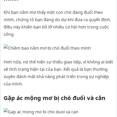
Khi bạn nằm mơ thấy một con chó đang đuổi theo
mình, chứng tỏ bạn đang do dự khi đưa ra quyết định,
điều này khiến bạn bỏ lỡ nhiều cơ hội hơn trong cuộc
sống.
Hơn nữa, nó thể hiện sự thiếu giao tiếp, vì không ai biết
về tình trạng hiện tại của bạn. Kết quả là bạn thường
xuyên đánh mất khả năng phát triển trong sự nghiệp
của mình.
Gặp ác mộng mơ bị chó đuổi và cắn