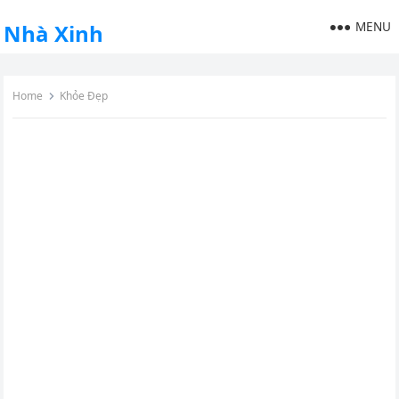
MENU
Nhà Xinh
Home
Khỏe Đẹp