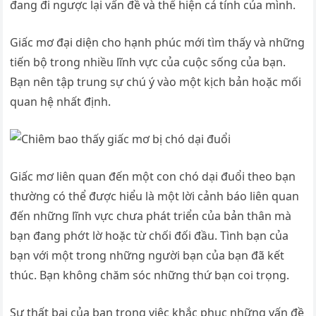
đang đi ngược lại vấn đề và thể hiện cá tính của mình.
Giấc mơ đại diện cho hạnh phúc mới tìm thấy và những
tiến bộ trong nhiều lĩnh vực của cuộc sống của bạn.
Bạn nên tập trung sự chú ý vào một kịch bản hoặc mối
quan hệ nhất định.
Giấc mơ liên quan đến một con chó dại đuổi theo bạn
thường có thể được hiểu là một lời cảnh báo liên quan
đến những lĩnh vực chưa phát triển của bản thân mà
bạn đang phớt lờ hoặc từ chối đối đầu. Tình bạn của
bạn với một trong những người bạn của bạn đã kết
thúc. Bạn không chăm sóc những thứ bạn coi trọng.
Sự thất bại của bạn trong việc khắc phục những vấn đề