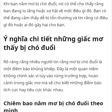
Khi bạn nằm mơ bị chó đuổi, nó có thể cho thấy rằng
bạn đang lo lắng hoặc sợ hãi về một điều gì đó. Bạn có
thể đang cảm thấy dễ bị tổn thương và tin rằng có điều
gì đó hoặc ai đó gây hại cho bạn.
Ý nghĩa chi tiết những giấc mơ
thấy bị chó đuổi
Rõ ràng rằng nhiều người tin rằng mơ bị chó đuổi là
một điềm báo khủng khiếp. Đây là một quan niệm
không chính xác vì tùy vào từng trường hợp, hoàn
cảnh trong giấc mơ mà sẽ cho biết những điềm báo
tích cực hay tiêu cực khác nhau.
Chiêm bao nằm mơ bị chó đuổi theo
mình