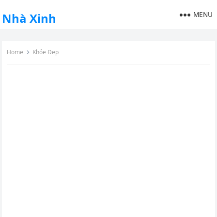
MENU
Nhà Xinh
Home
Khỏe Đẹp