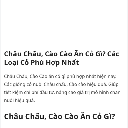
Châu Chấu, Cào Cào Ăn Cỏ Gì? Các
Loại Cỏ Phù Hợp Nhất
Châu Chấu, Cào Cào ăn cỏ gì phù hợp nhất hiện nay.
Các giống cỏ nuôi Châu chấu, Cào cào hiệu quả. Giúp
tiết kiệm chi phí đầu tư, nâng cao giá trị mô hình chăn
nuôi hiệu quả.
Châu Chấu, Cào Cào Ăn Cỏ Gì?