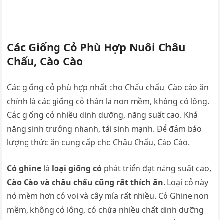
Các Giống Cỏ Phù Hợp Nuôi Châu
Chấu, Cào Cào
Các giống cỏ phù hợp nhất cho Chấu chấu, Cào cào ăn
chính là các giống cỏ thân lá non mềm, không có lông.
Các giống cỏ nhiều dinh dưỡng, năng suất cao. Khả
năng sinh trưởng nhanh, tái sinh mạnh. Để đảm bảo
lượng thức ăn cung cấp cho Châu Chấu, Cào Cào.
Cỏ ghine
là
loại giống cỏ
phát triển đạt năng suất cao,
Cào Cào và châu chấu cũng rất thích ăn
. Loại cỏ này
nó mềm hơn cỏ voi và cây mía rất nhiều. Cỏ Ghine non
mềm, không có lông, có chứa nhiều chất dinh dưỡng