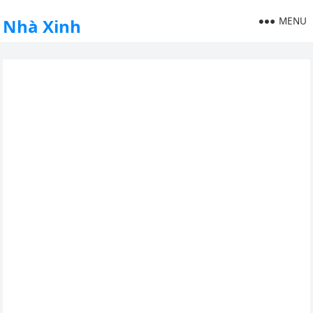
MENU
Nhà Xinh