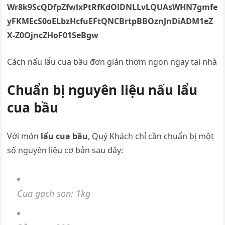
Cách nấu lẩu cua bầu đơn giản thơm ngon ngay tại nhà
Chuẩn bị nguyên liệu nấu lẩu
cua bầu
Với món
lẩu cua bầu
, Quý Khách chỉ cần chuẩn bị một
số nguyên liệu cơ bản sau đây:
Cua gạch son: 1kg