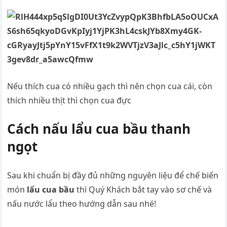
Nếu thích cua có nhiều gạch thì nên chọn cua cái, còn
thích nhiều thịt thì chọn cua đực
Cách nấu lẩu cua bầu thanh
ngọt
Sau khi chuẩn bị đầy đủ những nguyên liệu để chế biến
món
lẩu cua bầu
thì Quý Khách bắt tay vào sơ chế và
nấu nước lẩu theo hướng dẫn sau nhé!