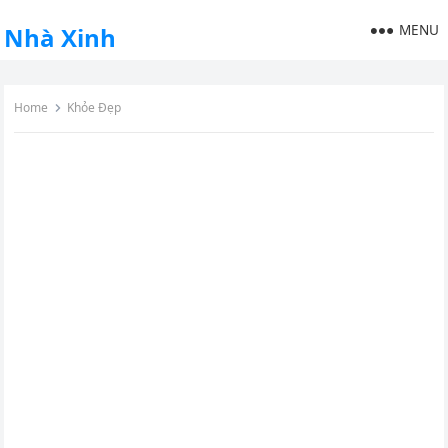
MENU
Nhà Xinh
Home
Khỏe Đẹp