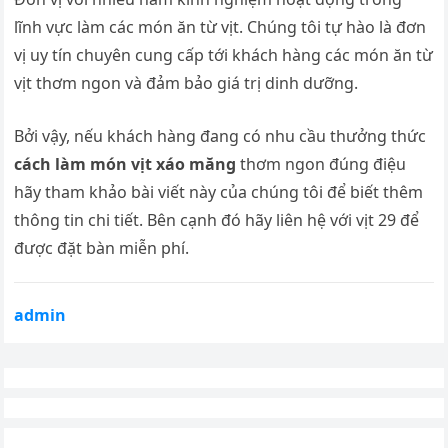
lĩnh vực làm các món ăn từ vịt. Chúng tôi tự hào là đơn
vị uy tín chuyên cung cấp tới khách hàng các món ăn từ
vịt thơm ngon và đảm bảo giá trị dinh dưỡng.
Bởi vậy, nếu khách hàng đang có nhu cầu thưởng thức
cách làm món vịt xáo măng
thơm ngon đúng điệu
hãy tham khảo bài viết này của chúng tôi để biết thêm
thông tin chi tiết. Bên cạnh đó hãy liên hệ với vịt 29 để
được đặt bàn miễn phí.
admin