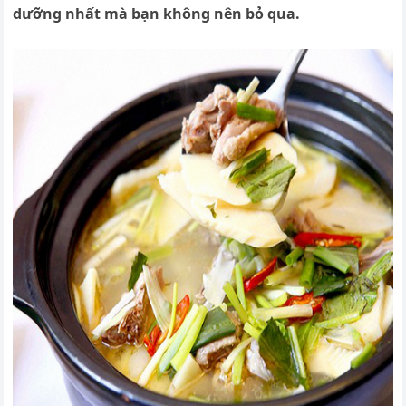
dưỡng nhất mà bạn không nên bỏ qua.