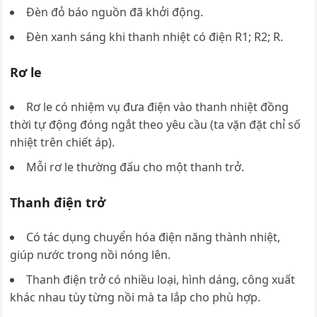
Đèn đỏ báo nguồn đã khởi động.
Đèn xanh sáng khi thanh nhiệt có điện R1; R2; R.
Rơ le
Rơ le có nhiệm vụ đưa điện vào thanh nhiệt đồng
thời tự động đóng ngắt theo yêu cầu (ta vặn đặt chỉ số
nhiệt trên chiết áp).
Mỗi rơ le thường đấu cho một thanh trở.
Thanh điện trở
Có tác dụng chuyển hóa điện năng thành nhiệt,
giúp nước trong nồi nóng lên.
Thanh điện trở có nhiều loại, hình dáng, công xuất
khác nhau tùy từng nồi mà ta lắp cho phù hợp.