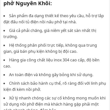
phở Nguyên Khôi:
Sản phẩm đa dạng thiết kế theo yêu cầu, hỗ trợ lắp
đặt đấu nối tủ điện nồi nấu phở tại nhà.
Giá cả phải chăng, giá niêm yết sát sàn nhất thị
trường.
Hệ thống phân phối trực tiếp, không qua trung
gian, giá bán phụ kiện không bị đội cao.
Hàng gia công chất liệu inox 304 cao cấp, độ bền
cao.
An toàn điện và không gây bỏng khi sử dụng.
Chính sách bảo hành cụ thể, rõ ràng đối với linh phụ
kiện đi kèm nồi phở.
Xử lý nhanh chóng các sự cố không mong muốn khi
sử dụng nồi phở điện mà khách hàng gặp phải một