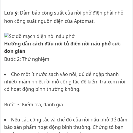
Lưu ý
: Đảm bảo công suất của nồi phở điện phải nhỏ
hơn công suất nguồn điện của Aptomat.
Hướng dẫn cách đấu nối tủ điện nồi nấu phở cực
đơn giản
Bước 2: Thử nghiệm
Cho một ít nước sạch vào nồi, đủ để ngập thanh
nhiệt/ mâm nhiệt rồi mở công tắc để kiểm tra xem nồi
có hoạt động bình thường không.
Bước 3: Kiểm tra, đánh giá
Nếu các công tắc và chế độ của nồi nấu phở để đảm
bảo sản phẩm hoạt động bình thường. Chứng tỏ bạn