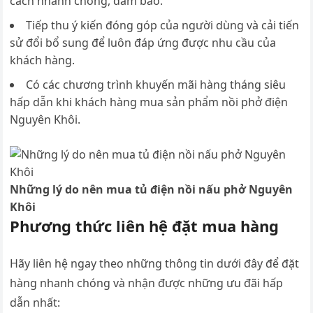
cách nhanh chóng, đảm bảo.
Tiếp thu ý kiến đóng góp của người dùng và cải tiến
sử đổi bổ sung để luôn đáp ứng được nhu cầu của
khách hàng.
Có các chương trình khuyến mãi hàng tháng siêu
hấp dẫn khi khách hàng mua sản phẩm nồi phở điện
Nguyên Khôi.
Những lý do nên mua tủ điện nồi nấu phở Nguyên
Khôi
Phương thức liên hệ đặt mua hàng
Hãy liên hệ ngay theo những thông tin dưới đây để đặt
hàng nhanh chóng và nhận được những ưu đãi hấp
dẫn nhất: