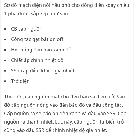
Sơ đồ mạch điện nồi nấu phở cho dòng điện xoay chiều
1 pha được sắp xếp như sau:
CB cáp nguồn
Công tắc gạt bật on off
Hệ thống đèn báo xanh đỏ
Chiết áp chỉnh nhiệt độ
SSR cấp điều khiển gia nhiệt
Trở điện
Theo đó, cáp nguồn mát cho đèn báo và điện trở. Sau
đó cấp nguồn nóng vào đèn báo đỏ và đầu công tắc.
Cấp nguồn ra sẽ báo on đèn xanh và đầu vào SSR. Cấp
nguồn ra thanh nhiệt. Lúc này, cấp nguồn từ biến trở
cũng vào đầu SSR để chỉnh nhiệt độ gia nhiệt.