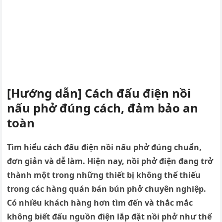
[Hướng dẫn] Cách đấu điện nồi
nấu phở đúng cách, đảm bảo an
toàn
Tìm hiểu cách đấu điện nồi nấu phở đúng chuẩn,
đơn giản và dễ làm. Hiện nay, nồi phở điện đang trở
thành một trong những thiết bị không thể thiếu
trong các hàng quán bán bún phở chuyên nghiệp.
Có nhiều khách hàng hơn tìm đến và thắc mắc
không biết đấu nguồn điện lắp đặt nồi phở như thế