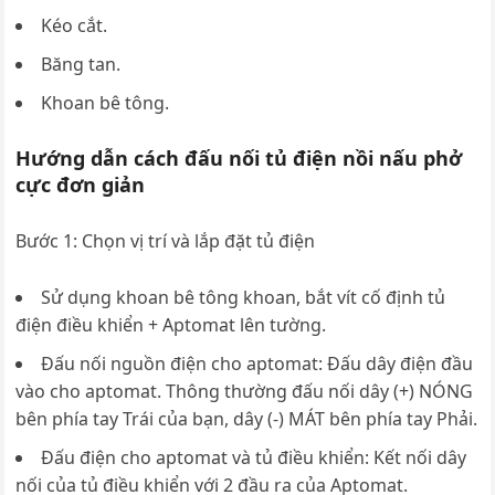
Kéo cắt.
Băng tan.
Khoan bê tông.
Hướng dẫn cách đấu nối tủ điện nồi nấu phở
cực đơn giản
Bước 1: Chọn vị trí và lắp đặt tủ điện
Sử dụng khoan bê tông khoan, bắt vít cố định tủ
điện điều khiển + Aptomat lên tường.
Đấu nối nguồn điện cho aptomat: Đấu dây điện đầu
vào cho aptomat. Thông thường đấu nối dây (+) NÓNG
bên phía tay Trái của bạn, dây (-) MÁT bên phía tay Phải.
Đấu điện cho aptomat và tủ điều khiển: Kết nối dây
nối của tủ điều khiển với 2 đầu ra của Aptomat.