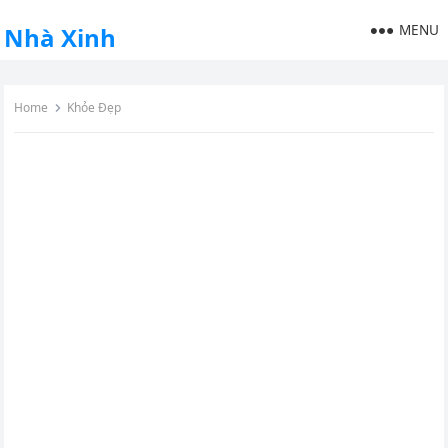
MENU
Nhà Xinh
Home
Khỏe Đẹp