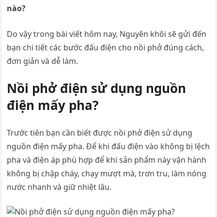
nào?
Do vậy trong bài viết hôm nay, Nguyên khôi sẽ gửi đến
bạn chi tiết các bước đấu điện cho nồi phở đúng cách,
đơn giản và dễ làm.
Nồi phở điện sử dụng nguồn
điện mấy pha?
Trước tiên bạn cần biết được nồi phở điện sử dụng
nguồn điện mấy pha. Để khi đấu điện vào không bị lệch
pha và điện áp phù hợp để khi sản phẩm này vận hành
không bị chập cháy, chạy mượt mà, trơn tru, làm nóng
nước nhanh và giữ nhiệt lâu.