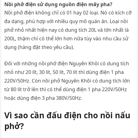
Nồi phở điện sử dụng nguồn điện mấy pha?
Nồi phở điện không chỉ có 01 hay 02 loại. Nó có kích cỡ
đa dạng, phù hợp với nhiều quy mô quán ăn. Loại nồi
phở nhỏ nhất hiện nay có dung tích 20L và lớn nhất là
200L, thậm chí có thể lớn hơn nữa tùy vào nhu cầu sử
dụng (hàng đặt theo yêu cầu).
Đối với những nồi phở điện Nguyên Khôi có dung tích
nhỏ như 20 lít, 30 lít, 50 lít, 70 lít thì dùng điện 1 pha
220V/50Hz. Còn nồi phở Nguyên Khôi có dung tích lớn
từ 80 lít trở lên thì có thể dùng điện 1 pha 220V/50Hz
hoặc dùng điện 3 pha 380V/50Hz.
Vì sao cần đấu điện cho nồi nấu
phở?