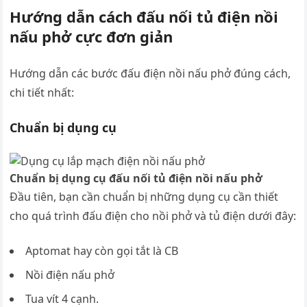
Hướng dẫn cách đấu nối tủ điện nồi
nấu phở cực đơn giản
Hướng dẫn các bước đấu điện nồi nấu phở đúng cách,
chi tiết nhất:
Chuẩn bị dụng cụ
Chuẩn bị dụng cụ đấu nối tủ điện nồi nấu phở
Đầu tiên, bạn cần chuẩn bị những dụng cụ cần thiết
cho quá trình đấu điện cho nồi phở và tủ điện dưới đây:
Aptomat hay còn gọi tắt là CB
Nồi điện nấu phở
Tua vít 4 cạnh.