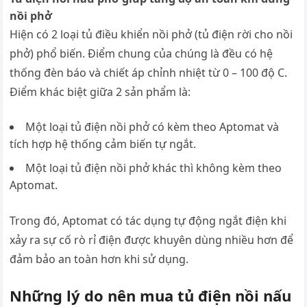
nồi phở
Hiện có 2 loại tủ điều khiển nồi phở (tủ điện rời cho nồi
phở) phổ biến. Điểm chung của chúng là đều có hệ
thống đèn báo và chiết áp chỉnh nhiệt từ 0 – 100 độ C.
Điểm khác biệt giữa 2 sản phẩm là:
Một loại tủ điện nồi phở có kèm theo Aptomat và
tích hợp hệ thống cảm biến tự ngắt.
Một loại tủ điện nồi phở khác thì không kèm theo
Aptomat.
Trong đó, Aptomat có tác dụng tự động ngắt điện khi
xảy ra sự cố rò rỉ điện được khuyên dùng nhiều hơn để
đảm bảo an toàn hơn khi sử dụng.
Những lý do nên mua tủ điện nồi nấu