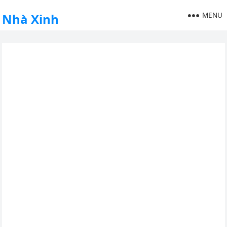
MENU
Nhà Xinh