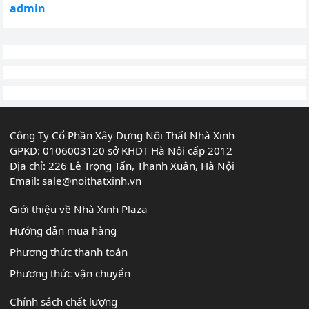
admin
Công Ty Cổ Phần Xây Dựng Nội Thất Nhà Xinh
GPKD: 0106003120 sở KHDT Hà Nội cấp 2012
Địa chỉ: 226 Lê Trọng Tấn, Thanh Xuân, Hà Nội
Email:
sale@noithatxinh.vn
Giới thiệu về Nhà Xinh Plaza
Hướng dẫn mua hàng
Phương thức thanh toán
Phương thức vận chuyển
Chính sách chất lượng