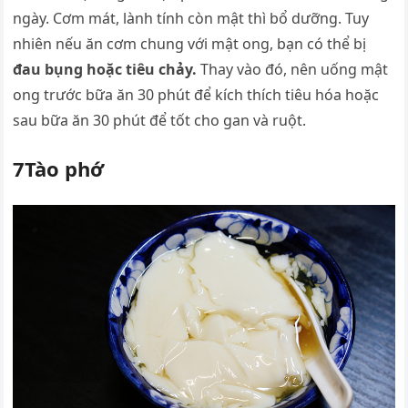
ngày. Cơm mát, lành tính còn mật thì bổ dưỡng. Tuy
nhiên nếu ăn cơm chung với mật ong, bạn có thể bị
đau bụng hoặc tiêu chảy.
Thay vào đó, nên uống mật
ong trước bữa ăn 30 phút để kích thích tiêu hóa hoặc
sau bữa ăn 30 phút để tốt cho gan và ruột.
7Tào phớ