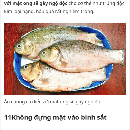
với mật ong sẽ gây ngộ độc
cho cơ thể như trúng độc
kim loại nặng, hậu quả rất nghiêm trọng.
Ăn chung cá diếc với mật ong sẽ gây ngộ độc
11Không đựng mật vào bình sắt