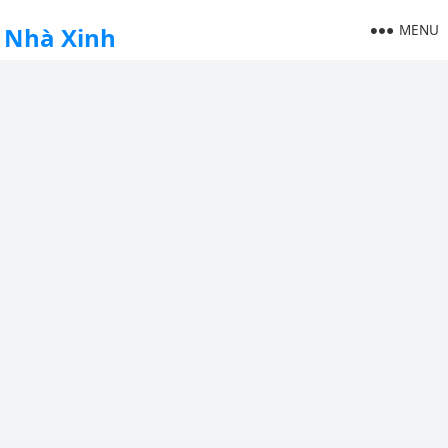
MENU
Nhà Xinh