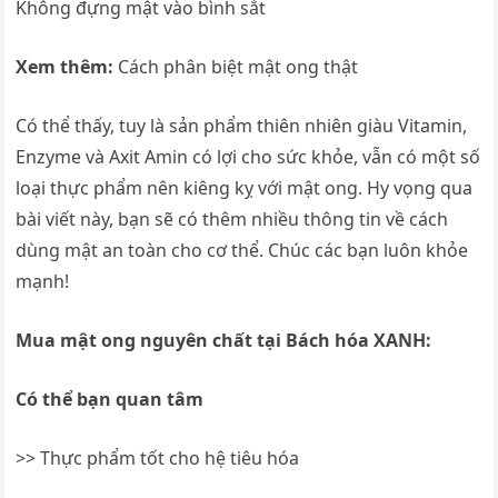
Không đựng mật vào bình sắt
Xem thêm:
Cách phân biệt mật ong thật
Có thể thấy, tuy là sản phẩm thiên nhiên giàu Vitamin,
Enzyme và Axit Amin có lợi cho sức khỏe, vẫn có một số
loại thực phẩm nên kiêng kỵ với mật ong. Hy vọng qua
bài viết này, bạn sẽ có thêm nhiều thông tin về cách
dùng mật an toàn cho cơ thể. Chúc các bạn luôn khỏe
mạnh!
Mua mật ong nguyên chất tại Bách hóa XANH:
Có thể bạn quan tâm
>> Thực phẩm tốt cho hệ tiêu hóa