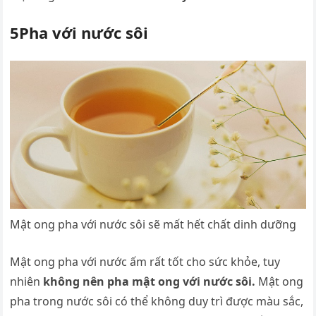
5Pha với nước sôi
Mật ong pha với nước sôi sẽ mất hết chất dinh dưỡng
Mật ong pha với nước ấm rất tốt cho sức khỏe, tuy
nhiên
không nên pha mật ong với nước sôi.
Mật ong
pha trong nước sôi có thể không duy trì được màu sắc,