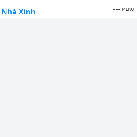
MENU
Nhà Xinh