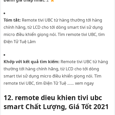
Đánh giá thấp nhất:
2
Tóm tắt:
Remote tivi UBC từ hàng thường tới hàng
chính hãng, từ LCD cho tới dòng smart tivi sử dụng
micro điều khiển giọng nói. Tìm remote tivi UBC, tìm
Điện Tử Tuệ Lâm
Khớp với kết quả tìm kiếm:
Remote tivi UBC từ hàng
thường tới hàng chính hãng, từ LCD cho tới dòng
smart tivi sử dụng micro điều khiển giọng nói. Tìm
remote tivi UBC, tìm Điện Tử Tuệ …… xem ngay
12. remote dieu khien tivi ubc
smart Chất Lượng, Giá Tốt 2021