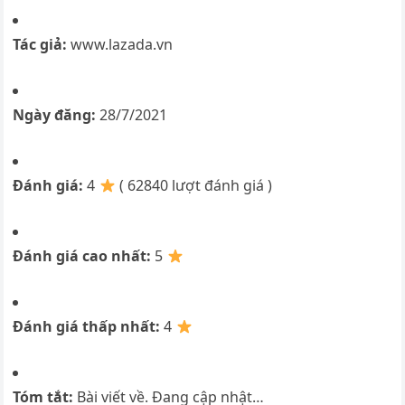
Tác giả:
www.lazada.vn
Ngày đăng:
28/7/2021
Đánh giá:
4
( 62840 lượt đánh giá )
Đánh giá cao nhất:
5
Đánh giá thấp nhất:
4
Tóm tắt:
Bài viết về. Đang cập nhật…