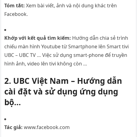
Tóm tắt:
Xem bài viết, ảnh và nội dung khác trên
Facebook.
Khớp với kết quả tìm kiếm:
Hướng dẫn chia sẻ trình
chiếu màn hình Youtube từ Smartphone lên Smart tivi
UBC – UBC TV … Việc sử dụng smart-phone để truyền
hình ảnh, video lên tivi không còn …
2. UBC Việt Nam – Hướng dẫn
cài đặt và sử dụng ứng dụng
bộ…
Tác giả:
www.facebook.com