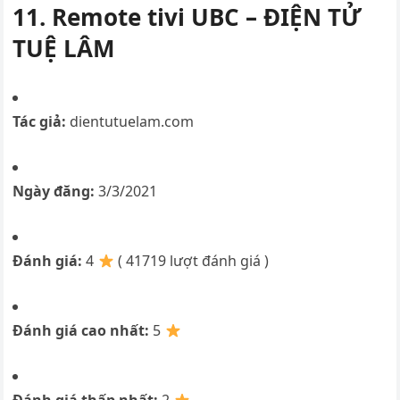
11. Remote tivi UBC – ĐIỆN TỬ
TUỆ LÂM
Tác giả:
dientutuelam.com
Ngày đăng:
3/3/2021
Đánh giá:
4
( 41719 lượt đánh giá )
Đánh giá cao nhất:
5