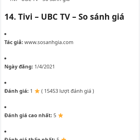
14. Tivi – UBC TV – So sánh giá
Tác giả:
www.sosanhgia.com
Ngày đăng:
1/4/2021
Đánh giá:
1
( 15453 lượt đánh giá )
Đánh giá cao nhất:
5
Đánh giá thấp nhất:
5