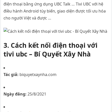
điện thoại bằng ứng dụng UBC Talk … Tivi UBC với hệ
điều hành Android tùy biến, giao diện được tối ưu hóa
cho người Việt và được …
3. Cách kết nối điện thoại với
tivi ubc – Bí Quyết Xây Nhà
Tác giả:
biquyetxaynha.com
Ngày đăng:
25/8/2021