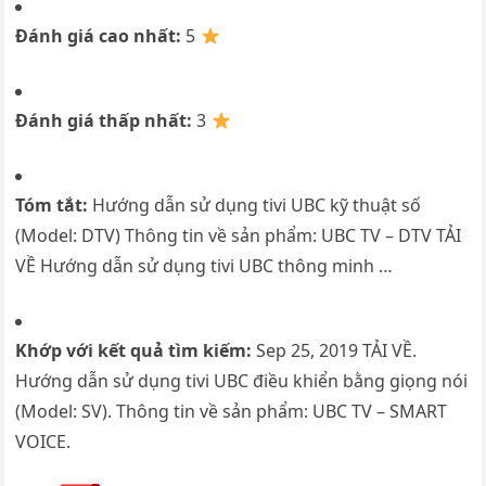
Đánh giá cao nhất:
5
Đánh giá thấp nhất:
3
Tóm tắt:
Hướng dẫn sử dụng tivi UBC kỹ thuật số
(Model: DTV) Thông tin về sản phẩm: UBC TV – DTV TẢI
VỀ Hướng dẫn sử dụng tivi UBC thông minh …
Khớp với kết quả tìm kiếm:
Sep 25, 2019 TẢI VỀ.
Hướng dẫn sử dụng tivi UBC điều khiển bằng giọng nói
(Model: SV). Thông tin về sản phẩm: UBC TV – SMART
VOICE.