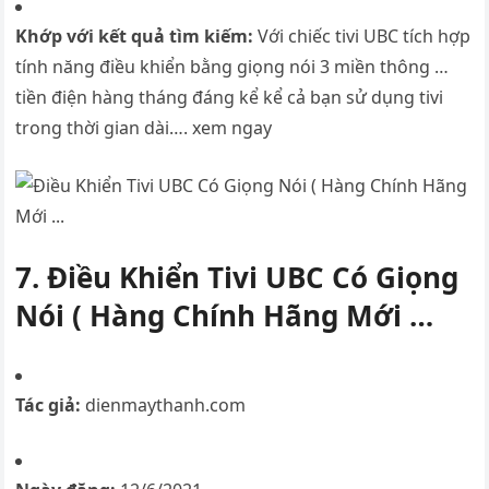
Khớp với kết quả tìm kiếm:
Với chiếc tivi UBC tích hợp
tính năng điều khiển bằng giọng nói 3 miền thông …
tiền điện hàng tháng đáng kể kể cả bạn sử dụng tivi
trong thời gian dài…. xem ngay
7. Điều Khiển Tivi UBC Có Giọng
Nói ( Hàng Chính Hãng Mới …
Tác giả:
dienmaythanh.com