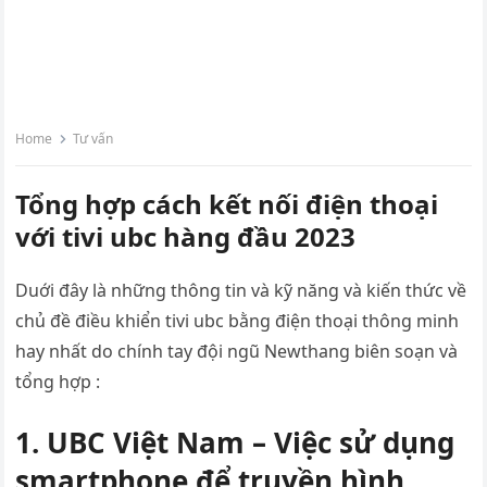
Home
Tư vấn
Tổng hợp cách kết nối điện thoại
với tivi ubc hàng đầu 2023
Duới đây là những thông tin và kỹ năng và kiến thức về
chủ đề điều khiển tivi ubc bằng điện thoại thông minh
hay nhất do chính tay đội ngũ Newthang biên soạn và
tổng hợp :
1. UBC Việt Nam – Việc sử dụng
smartphone để truyền hình…