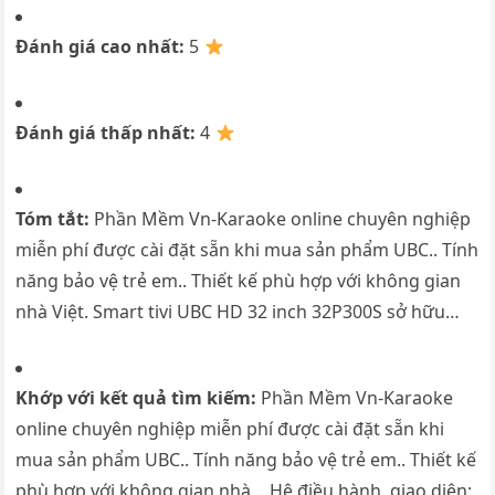
Đánh giá cao nhất:
5
Đánh giá thấp nhất:
4
Tóm tắt:
Phần Mềm Vn-Karaoke online chuyên nghiệp
miễn phí được cài đặt sẵn khi mua sản phẩm UBC.. Tính
năng bảo vệ trẻ em.. Thiết kế phù hợp với không gian
nhà Việt. Smart tivi UBC HD 32 inch 32P300S sở hữu…
Khớp với kết quả tìm kiếm:
Phần Mềm Vn-Karaoke
online chuyên nghiệp miễn phí được cài đặt sẵn khi
mua sản phẩm UBC.. Tính năng bảo vệ trẻ em.. Thiết kế
phù hợp với không gian nhà …Hệ điều hành, giao diện: