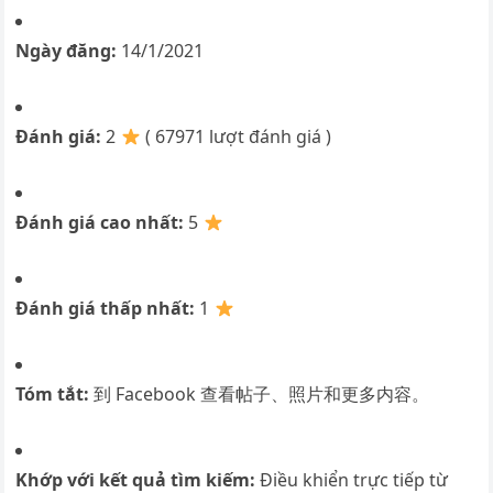
Ngày đăng:
14/1/2021
Đánh giá:
2
( 67971 lượt đánh giá )
Đánh giá cao nhất:
5
Đánh giá thấp nhất:
1
Tóm tắt:
到 Facebook 查看帖子、照片和更多内容。
Khớp với kết quả tìm kiếm:
Điều khiển trực tiếp từ