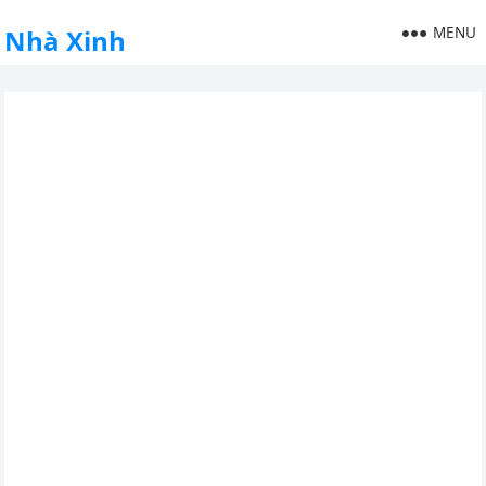
MENU
Nhà Xinh