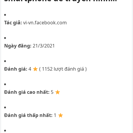
Tác giả:
vi-vn.facebook.com
Ngày đăng:
21/3/2021
Đánh giá:
4
( 1152 lượt đánh giá )
Đánh giá cao nhất:
5
Đánh giá thấp nhất:
1