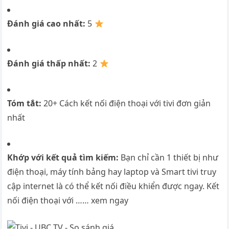
Đánh giá cao nhất:
5
Đánh giá thấp nhất:
2
Tóm tắt:
20+ Cách kết nối điện thoại với tivi đơn giản
nhất
Khớp với kết quả tìm kiếm:
Bạn chỉ cần 1 thiết bị như
điện thoại, máy tính bảng hay laptop và Smart tivi truy
cập internet là có thể kết nối điều khiển được ngay. Kết
nối điện thoại với …… xem ngay