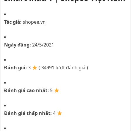
Tác giả:
shopee.vn
Ngày đăng:
24/5/2021
Đánh giá:
3
( 34991 lượt đánh giá )
Đánh giá cao nhất:
5
Đánh giá thấp nhất:
4