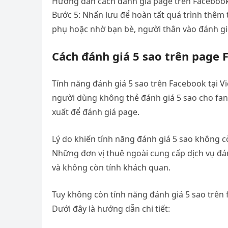
Hướng dẫn cách đánh giá page trên Faceboo
Bước 5: Nhấn lưu để hoàn tất quá trình thêm 
phụ hoặc nhờ bạn bè, người thân vào đánh gi
Cách đánh giá 5 sao trên page
Tính năng đánh giá 5 sao trên Facebook tại V
người dùng không thẻ đánh giá 5 sao cho fan
xuất để đánh giá page.
Lý do khiến tính năng đánh giá 5 sao không c
Những đơn vị thuê ngoài cung cấp dịch vụ đán
và không còn tính khách quan.
Tuy không còn tính năng đánh giá 5 sao trên
Dưới đây là hướng dẫn chi tiết: