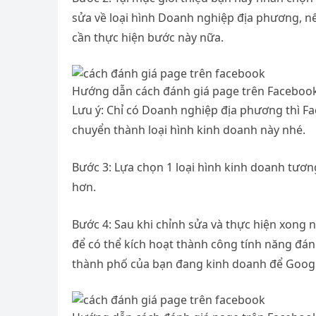
sửa về loại hình Doanh nghiệp địa phương, n
cần thực hiện bước này nữa.
Hướng dẫn cách đánh giá page trên Faceboo
Lưu ý: Chỉ có Doanh nghiệp địa phương thì F
chuyển thành loại hình kinh doanh này nhé.
Bước 3: Lựa chọn 1 loại hình kinh doanh tươn
hơn.
Bước 4: Sau khi chỉnh sửa và thực hiện xong
để có thể kích hoạt thành công tính năng đán
thành phố của bạn đang kinh doanh để Google 