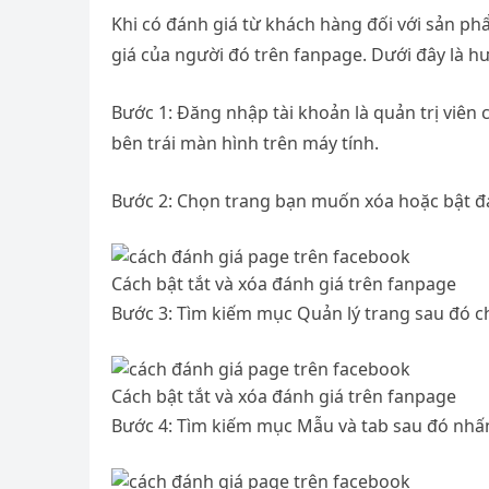
Khi có đánh giá từ khách hàng đối với sản ph
giá của người đó trên fanpage. Dưới đây là h
Bước 1: Đăng nhập tài khoản là quản trị viên
bên trái màn hình trên máy tính.
Bước 2: Chọn trang bạn muốn xóa hoặc bật đ
Cách bật tắt và xóa đánh giá trên fanpage
Bước 3: Tìm kiếm mục Quản lý trang sau đó c
Cách bật tắt và xóa đánh giá trên fanpage
Bước 4: Tìm kiếm mục Mẫu và tab sau đó nhấ