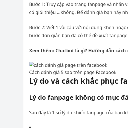
Bước 1: Truy cập vào trang fanpage và nhấn v
có giới thiệu …không. Để đánh giá bạn hãy nh
Bước 2: Viết 1 vài câu với nội dung khen hoặc
bước đơn giản bạn đã có thể đề xuất fanpage 
Xem thêm: Chatbot là gì? Hướng dẫn cách 
Cách đánh giá 5 sao trên page Facebook
Lý do và cách khắc phục 
Lý do fanpage không có mục đá
Sau đây là 1 số lý do khiến fanpage của bạn 