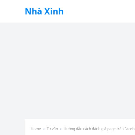
Nhà Xinh
Home
Tư vấn
Hướng dẫn cách đánh giá page trên Face