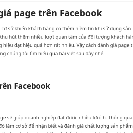
giá page trên Facebook
g cơ sở khiến khách hàng có thêm niềm tin khi sử dụng sản
 thu hút thêm nhiều lượt quan tâm của đối tượng khách hà
 hiệu đạt hiệu quả hơn rất nhiều. Vậy cách đánh giá page 
g chúng tôi tìm hiểu qua bài viết sau đây nhé.
trên Facebook
ge sẽ giúp doanh nghiệp đạt được nhiều lợi ích. Thông qua
đó làm cơ sở để nhận biết và đánh giá chất lượng sản phẩm