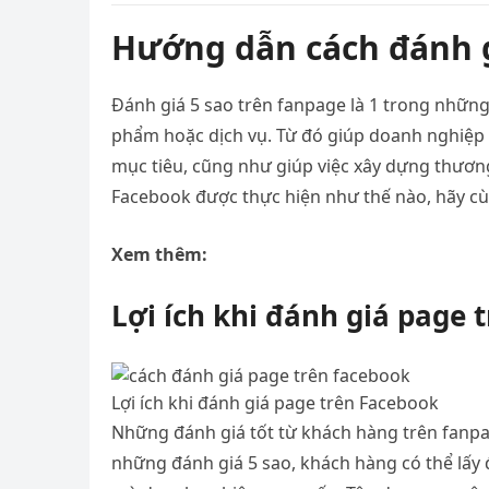
Hướng dẫn cách đánh 
Đánh giá 5 sao trên fanpage là 1 trong nhữn
phẩm hoặc dịch vụ. Từ đó giúp doanh nghiệp
mục tiêu, cũng như giúp việc xây dựng thương
Facebook được thực hiện như thế nào, hãy cùn
Xem thêm:
Lợi ích khi đánh giá page 
Lợi ích khi đánh giá page trên Facebook
Những đánh giá tốt từ khách hàng trên fanpa
những đánh giá 5 sao, khách hàng có thể lấy 