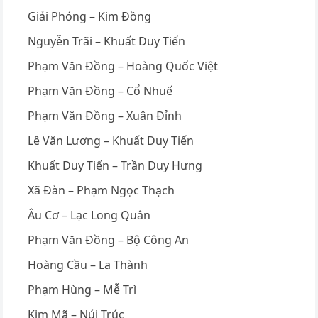
Giải Phóng – Kim Đồng
Nguyễn Trãi – Khuất Duy Tiến
Phạm Văn Đồng – Hoàng Quốc Việt
Phạm Văn Đồng – Cổ Nhuế
Phạm Văn Đồng – Xuân Đỉnh
Lê Văn Lương – Khuất Duy Tiến
Khuất Duy Tiến – Trần Duy Hưng
Xã Đàn – Phạm Ngọc Thạch
Âu Cơ – Lạc Long Quân
Phạm Văn Đồng – Bộ Công An
Hoàng Cầu – La Thành
Phạm Hùng – Mễ Trì
Kim Mã – Núi Trúc