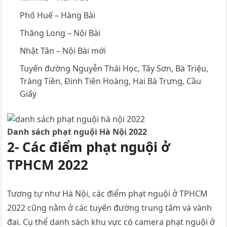
Phố Huế – Hàng Bài
Thăng Long – Nội Bài
Nhật Tân – Nội Bài mới
Tuyến đường Nguyễn Thái Học, Tây Sơn, Bà Triệu,
Tràng Tiền, Đinh Tiên Hoàng, Hai Bà Trưng, Cầu
Giấy
Danh sách phạt nguội Hà Nội 2022
2- Các điểm phạt nguội ở
TPHCM 2022
Tương tự như Hà Nội, các điểm phạt nguội ở TPHCM
2022 cũng nằm ở các tuyến đường trung tâm và vành
đai. Cụ thể danh sách khu vực có camera phạt nguội ở