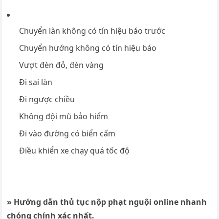
Chuyển làn không có tín hiệu báo trước
Chuyển hướng không có tín hiệu báo
Vượt đèn đỏ, đèn vàng
Đi sai làn
Đi ngược chiều
Không đội mũ bảo hiểm
Đi vào đường có biển cấm
Điều khiển xe chạy quá tốc độ
» Hướng dẫn thủ tục nộp phạt nguội online nhanh
chóng chính xác nhất.