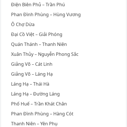
Điện Biên Phủ – Trần Phú
Phan Đình Phùng – Hùng Vương
Ô Chợ Dừa
Đại Cồ Việt – Giải Phóng
Quán Thánh – Thanh Niên
Xuân Thủy – Nguyễn Phong Sắc
Giảng Võ – Cát Linh
Giảng Võ – Láng Hạ
Láng Hạ – Thái Hà
Láng Hạ – Đường Láng
Phố Huế – Trần Khát Chân
Phan Đình Phùng – Hàng Cót
Thanh Niên – Yên Phụ