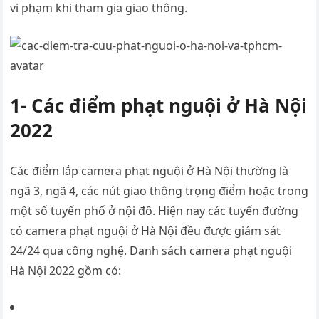
vi phạm khi tham gia giao thông.
1- Các điểm phạt nguội ở Hà Nội
2022
Các điểm lắp camera phạt nguội ở Hà Nội thường là
ngã 3, ngã 4, các nút giao thông trọng điểm hoặc trong
một số tuyến phố ở nội đô. Hiện nay các tuyến đường
có camera phạt nguội ở Hà Nội đều được giám sát
24/24 qua công nghệ. Danh sách camera phạt nguội
Hà Nội 2022 gồm có: