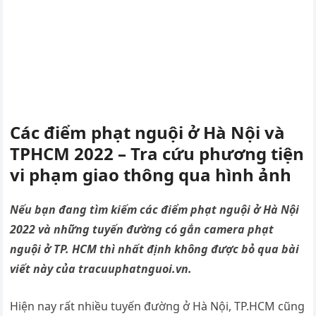
Các điểm phạt nguội ở Hà Nội và
TPHCM 2022 – Tra cứu phương tiện
vi phạm giao thông qua hình ảnh
Nếu bạn đang tìm kiếm các điểm phạt nguội ở Hà Nội
2022 và những tuyến đường có gắn camera phạt
nguội ở TP. HCM thì nhất định không được bỏ qua bài
viết này của tracuuphatnguoi.vn.
Hiện nay rất nhiều tuyến đường ở Hà Nội, TP.HCM cũng