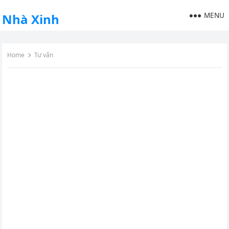
MENU
Nhà Xinh
Home
Tư vấn