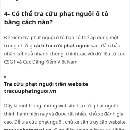
4- Có thể tra cứu phạt nguội ô tô
bằng cách nào?
Để kiểm tra phạt nguội ô tô bạn có thể áp dụng một
trong những
cách tra cứu phạt nguội
sau, đảm bảo
nhận kết quả nhanh chóng, chính xác với dữ liệu từ cục
CSGT và Cục Đăng Kiểm Việt Nam.
Tra cứu phạt nguội trên website
tracuuphatnguoi.vn
Đây là một trong những website tra cứu phạt nguội
thịnh hành hiện nay và được rất nhiều chủ xe đánh giá
cao. Để tra cứu phạt nguội, chủ xe cần truy cập website