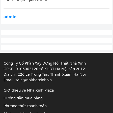
admin
Công Ty Cổ Phần Xây Dựng Nội Thất Nhà Xinh
GPKD: 0106003120 sở KHDT Hà Nội cấp 2012
Địa chỉ: 226 Lê Trọng Tấn, Thanh Xuân, Hà Nội
Email:
sale@noithatxinh.vn
Giới thiệu về Nhà Xinh Plaza
Hướng dẫn mua hàng
Phương thức thanh toán