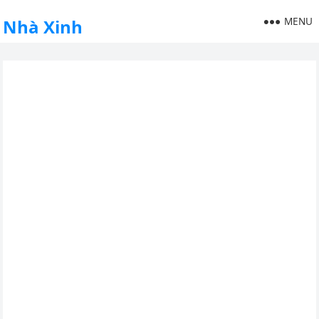
MENU
Nhà Xinh