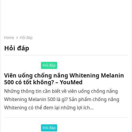
Home
Hỏi đáp
Hỏi đáp
Hỏi đáp
Viên uống chống nắng Whitening Melanin
500 có tốt không? – YouMed
Những thông tin cần biết về viên uống chống nắng
Whitening Melanin 500 là gì? Sản phẩm chống nắng
Whitening có thể đem lại những lợi ích…
Hỏi đáp